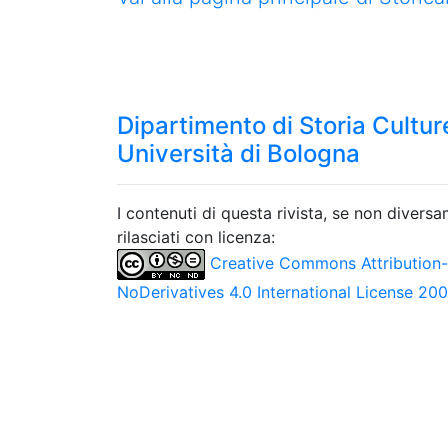
Dipartimento di Storia Culture
Università di Bologna
I contenuti di questa rivista, se non divers
rilasciati con licenza:
Creative Commons Attribution
NoDerivatives 4.0 International License 20