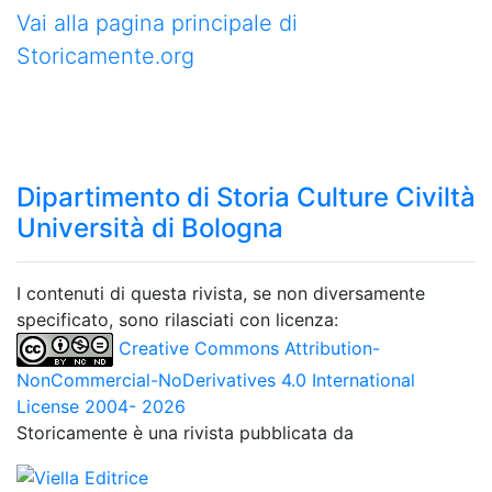
Vai alla pagina principale di
Storicamente.org
Dipartimento di Storia Culture Civiltà
Università di Bologna
I contenuti di questa rivista, se non diversamente
specificato, sono rilasciati con licenza:
Creative Commons Attribution-
NonCommercial-NoDerivatives 4.0 International
License 2004- 2026
Storicamente è una rivista pubblicata da