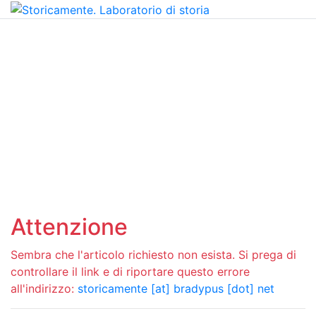
Attenzione
Sembra che l'articolo richiesto non esista. Si prega di
controllare il link e di riportare questo errore
all'indirizzo:
storicamente [at] bradypus [dot] net