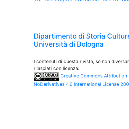
Dipartimento di Storia Culture
Università di Bologna
I contenuti di questa rivista, se non divers
rilasciati con licenza:
Creative Commons Attribution
NoDerivatives 4.0 International License 20