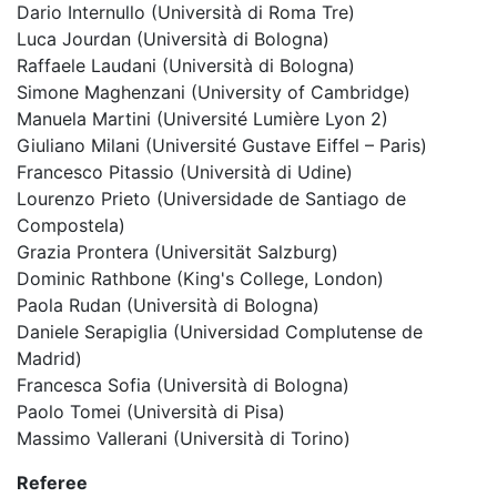
Dario Internullo (Università di Roma Tre)
Luca Jourdan (Università di Bologna)
Raffaele Laudani (Università di Bologna)
Simone Maghenzani (University of Cambridge)
Manuela Martini (Université Lumière Lyon 2)
Giuliano Milani (Université Gustave Eiffel – Paris)
Francesco Pitassio (Università di Udine)
Lourenzo Prieto (Universidade de Santiago de
Compostela)
Grazia Prontera (Universität Salzburg)
Dominic Rathbone (King's College, London)
Paola Rudan (Università di Bologna)
Daniele Serapiglia (Universidad Complutense de
Madrid)
Francesca Sofia (Università di Bologna)
Paolo Tomei (Università di Pisa)
Massimo Vallerani (Università di Torino)
Referee