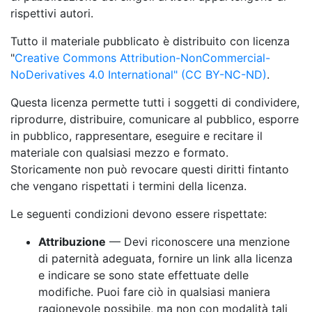
rispettivi autori.
Tutto il materiale pubblicato è distribuito con licenza
"
Creative Commons Attribution-NonCommercial-
NoDerivatives 4.0 International" (CC BY-NC-ND)
.
Questa licenza permette tutti i soggetti di condividere,
riprodurre, distribuire, comunicare al pubblico, esporre
in pubblico, rappresentare, eseguire e recitare il
materiale con qualsiasi mezzo e formato.
Storicamente non può revocare questi diritti fintanto
che vengano rispettati i termini della licenza.
Le seguenti condizioni devono essere rispettate:
Attribuzione
— Devi riconoscere una menzione
di paternità adeguata, fornire un link alla licenza
e indicare se sono state effettuate delle
modifiche. Puoi fare ciò in qualsiasi maniera
ragionevole possibile, ma non con modalità tali