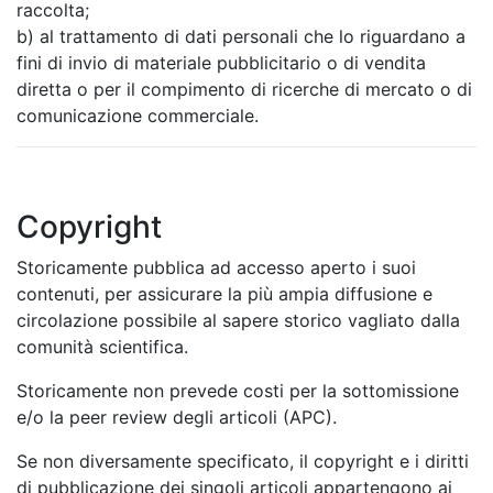
raccolta;
b) al trattamento di dati personali che lo riguardano a
fini di invio di materiale pubblicitario o di vendita
diretta o per il compimento di ricerche di mercato o di
comunicazione commerciale.
Copyright
Storicamente pubblica ad accesso aperto i suoi
contenuti, per assicurare la più ampia diffusione e
circolazione possibile al sapere storico vagliato dalla
comunità scientifica.
Storicamente non prevede costi per la sottomissione
e/o la peer review degli articoli (APC).
Se non diversamente specificato, il copyright e i diritti
di pubblicazione dei singoli articoli appartengono ai