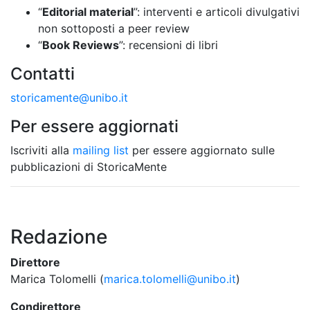
“
Editorial material
”: interventi e articoli divulgativi
non sottoposti a peer review
“
Book Reviews
”: recensioni di libri
Contatti
storicamente@unibo.it
Per essere aggiornati
Iscriviti alla
mailing list
per essere aggiornato sulle
pubblicazioni di StoricaMente
Redazione
Direttore
Marica Tolomelli (
marica.tolomelli@unibo.it
)
Condirettore