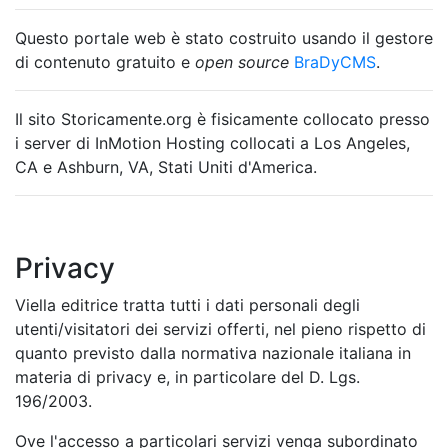
Questo portale web è stato costruito usando il gestore
di contenuto gratuito e
open source
BraDyCMS
.
Il sito Storicamente.org è fisicamente collocato presso
i server di InMotion Hosting collocati a Los Angeles,
CA e Ashburn, VA, Stati Uniti d'America.
Privacy
Viella editrice tratta tutti i dati personali degli
utenti/visitatori dei servizi offerti, nel pieno rispetto di
quanto previsto dalla normativa nazionale italiana in
materia di privacy e, in particolare del D. Lgs.
196/2003.
Ove l'accesso a particolari servizi venga subordinato