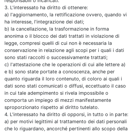
responsabili o incaricati.
3. L'interessato ha diritto di ottenere:
a) l'aggiornamento, la rettificazione ovvero, quando vi
ha interesse, l'integrazione dei dati;
b) la cancellazione, la trasformazione in forma
anonima o il blocco dei dati trattati in violazione di
legge, compresi quelli di cui non è necessaria la
conservazione in relazione agli scopi per i quali i dati
sono stati raccolti o successivamente trattati;
c) l'attestazione che le operazioni di cui alle lettere a)
e b) sono state portate a conoscenza, anche per
quanto riguarda il loro contenuto, di coloro ai quali i
dati sono stati comunicati o diffusi, eccettuato il caso
in cui tale adempimento si rivela impossibile o
comporta un impiego di mezzi manifestamente
sproporzionato rispetto al diritto tutelato.
4. L'interessato ha diritto di opporsi, in tutto o in parte:
a) per motivi legittimi al trattamento dei dati personali
che lo riguardano, ancorché pertinenti allo scopo della