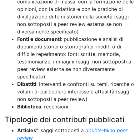
comunicazione di massa, con la formazione delle
opinioni, con la didattica e con le pratiche di
divulgazione di temi storici nella società (saggi
non sottoposti a peer review esterna se non
diversamente specificato)
Fonti e documenti
: pubblicazione e analisi di
documenti storici o storiografici, inediti o di
difficile reperimento: fonti scritte, memorie,
testimonianze, immagini (saggi non sottoposti a
peer review esterna se non diversamente
specificato)
Dibattiti
: interventi e confronti su temi, ricerche o
volumi di particolare interesse e attualità (saggi
non sottoposti a peer review)
Biblioteca
: recensioni.
Tipologie dei contributi pubblicati
Articles
”: saggi sottoposti a
double-blind peer
review