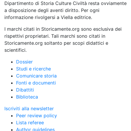
Dipartimento di Storia Culture Civiltà resta ovviamente
a disposizione degli aventi diritto. Per ogni
informazione rivolgersi a Viella editrice.
I marchi citati in Storicamente.org sono esclusiva dei
rispettivi proprietari. Tali marchi sono citati in
Storicamente.org soltanto per scopi didattici e
scientifici.
Dossier
Studi e ricerche
Comunicare storia
Fonti e documenti
Dibattiti
Biblioteca
Iscriviti alla newsletter
Peer review policy
Lista referee
Author guidelines