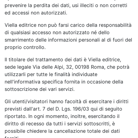
prevenire la perdita dei dati, usi illeciti o non corretti
ed accessi non autorizzati.
Viella editrice non può farsi carico della responsabilità
di qualsiasi accesso non autorizzato né dello
smarrimento delle informazioni personali al di fuori del
proprio controllo.
Il titolare del trattamento dei dati è Viella editrice,
sede legale Via delle Alpi, 32, 00198 Roma, che potrà
utilizzarli per tutte le finalità individuate
nell'informativa specifica fornita in occasione della
sottoscrizione dei vari servizi.
Gli utenti/visitatori hanno facoltà di esercitare i diritti
previsti dall'art. 7 del D. Lgs. 196/03 qui di seguito
riportato. In ogni momento, inoltre, esercitando il
diritto di recesso da tutti i servizi sottoscritti, è
possibile chiedere la cancellazione totale dei dati