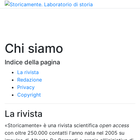
Chi siamo
Indice della pagina
La rivista
Redazione
Privacy
Copyright
La rivista
«Storicamente» è una rivista scientifica
open access
con oltre 250.000 contatti l'anno nata nel 2005 su