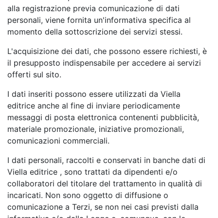
alla registrazione previa comunicazione di dati
personali, viene fornita un'informativa specifica al
momento della sottoscrizione dei servizi stessi.
L'acquisizione dei dati, che possono essere richiesti, è
il presupposto indispensabile per accedere ai servizi
offerti sul sito.
I dati inseriti possono essere utilizzati da Viella
editrice anche al fine di inviare periodicamente
messaggi di posta elettronica contenenti pubblicità,
materiale promozionale, iniziative promozionali,
comunicazioni commerciali.
I dati personali, raccolti e conservati in banche dati di
Viella editrice , sono trattati da dipendenti e/o
collaboratori del titolare del trattamento in qualità di
incaricati. Non sono oggetto di diffusione o
comunicazione a Terzi, se non nei casi previsti dalla