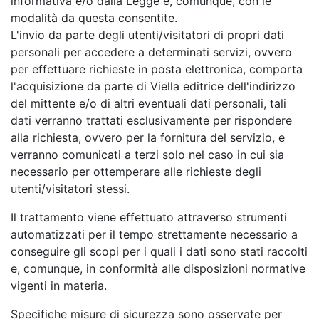
informativa e/o dalla Legge e, comunque, con le
modalità da questa consentite.
L'invio da parte degli utenti/visitatori di propri dati
personali per accedere a determinati servizi, ovvero
per effettuare richieste in posta elettronica, comporta
l'acquisizione da parte di Viella editrice dell'indirizzo
del mittente e/o di altri eventuali dati personali, tali
dati verranno trattati esclusivamente per rispondere
alla richiesta, ovvero per la fornitura del servizio, e
verranno comunicati a terzi solo nel caso in cui sia
necessario per ottemperare alle richieste degli
utenti/visitatori stessi.
Il trattamento viene effettuato attraverso strumenti
automatizzati per il tempo strettamente necessario a
conseguire gli scopi per i quali i dati sono stati raccolti
e, comunque, in conformità alle disposizioni normative
vigenti in materia.
Specifiche misure di sicurezza sono osservate per