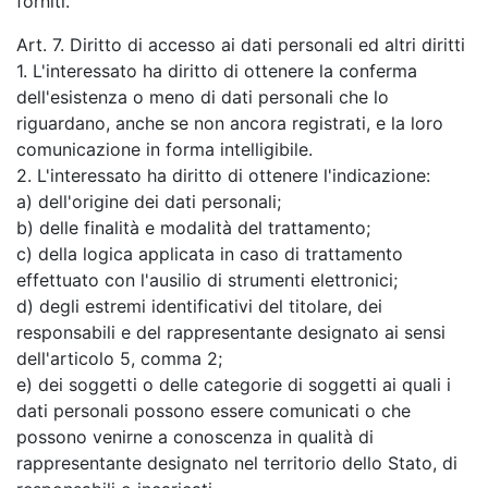
forniti.
Art. 7. Diritto di accesso ai dati personali ed altri diritti
1. L'interessato ha diritto di ottenere la conferma
dell'esistenza o meno di dati personali che lo
riguardano, anche se non ancora registrati, e la loro
comunicazione in forma intelligibile.
2. L'interessato ha diritto di ottenere l'indicazione:
a) dell'origine dei dati personali;
b) delle finalità e modalità del trattamento;
c) della logica applicata in caso di trattamento
effettuato con l'ausilio di strumenti elettronici;
d) degli estremi identificativi del titolare, dei
responsabili e del rappresentante designato ai sensi
dell'articolo 5, comma 2;
e) dei soggetti o delle categorie di soggetti ai quali i
dati personali possono essere comunicati o che
possono venirne a conoscenza in qualità di
rappresentante designato nel territorio dello Stato, di