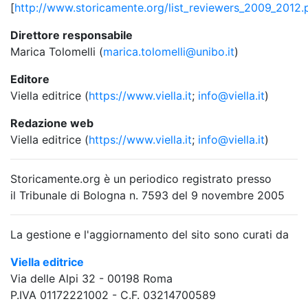
[
http://www.storicamente.org/list_reviewers_2009_2012.
Direttore responsabile
Marica Tolomelli (
marica.tolomelli@unibo.it
)
Editore
Viella editrice (
https://www.viella.it
;
info@viella.it
)
Redazione web
Viella editrice (
https://www.viella.it
;
info@viella.it
)
Storicamente.org è un periodico registrato presso
il Tribunale di Bologna n. 7593 del 9 novembre 2005
La gestione e l'aggiornamento del sito sono curati da
Viella editrice
Via delle Alpi 32 - 00198 Roma
P.IVA 01172221002 - C.F. 03214700589