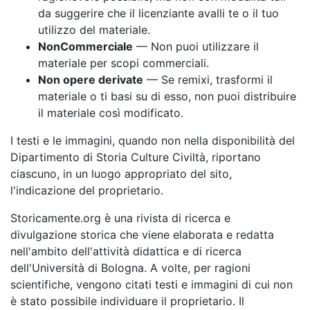
da suggerire che il licenziante avalli te o il tuo
utilizzo del materiale.
NonCommerciale
— Non puoi utilizzare il
materiale per scopi commerciali.
Non opere derivate
— Se remixi, trasformi il
materiale o ti basi su di esso, non puoi distribuire
il materiale così modificato.
I testi e le immagini, quando non nella disponibilità del
Dipartimento di Storia Culture Civiltà, riportano
ciascuno, in un luogo appropriato del sito,
l'indicazione del proprietario.
Storicamente.org è una rivista di ricerca e
divulgazione storica che viene elaborata e redatta
nell'ambito dell'attività didattica e di ricerca
dell'Università di Bologna. A volte, per ragioni
scientifiche, vengono citati testi e immagini di cui non
è stato possibile individuare il proprietario. Il