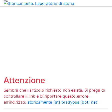
Attenzione
Sembra che l'articolo richiesto non esista. Si prega di
controllare il link e di riportare questo errore
all'indirizzo:
storicamente [at] bradypus [dot] net