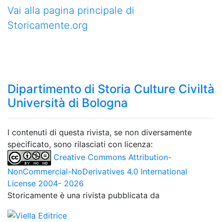
Vai alla pagina principale di
Storicamente.org
Dipartimento di Storia Culture Civiltà
Università di Bologna
I contenuti di questa rivista, se non diversamente
specificato, sono rilasciati con licenza:
Creative Commons Attribution-
NonCommercial-NoDerivatives 4.0 International
License 2004- 2026
Storicamente è una rivista pubblicata da