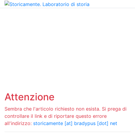
Attenzione
Sembra che l'articolo richiesto non esista. Si prega di
controllare il link e di riportare questo errore
all'indirizzo:
storicamente [at] bradypus [dot] net