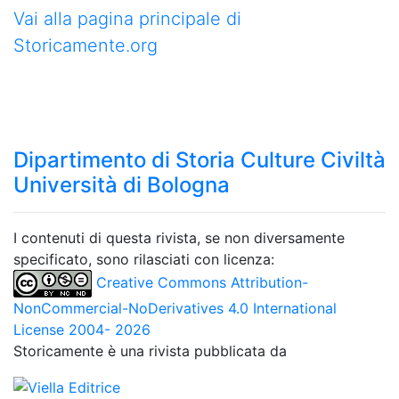
Vai alla pagina principale di
Storicamente.org
Dipartimento di Storia Culture Civiltà
Università di Bologna
I contenuti di questa rivista, se non diversamente
specificato, sono rilasciati con licenza:
Creative Commons Attribution-
NonCommercial-NoDerivatives 4.0 International
License 2004- 2026
Storicamente è una rivista pubblicata da