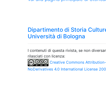
Dipartimento di Storia Culture
Università di Bologna
I contenuti di questa rivista, se non divers
rilasciati con licenza:
Creative Commons Attribution
NoDerivatives 4.0 International License 20