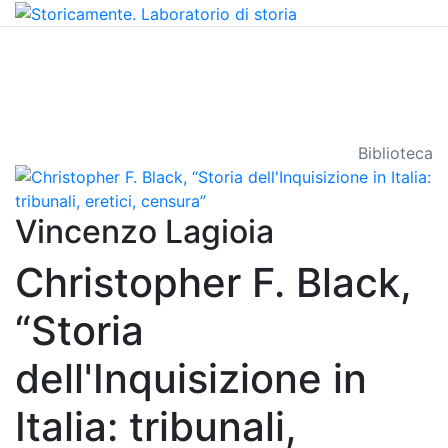
Biblioteca
Vincenzo Lagioia
Christopher F. Black,
“Storia
dell'Inquisizione in
Italia: tribunali,