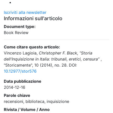
Iscriviti alla newsletter
Informazioni sull'articolo
Document type:
Book Review
Come citare questo articolo:
Vincenzo Lagioia,
Christopher F. Black, “Storia
dell'Inquisizione in Italia: tribunali, eretici, censura”
,
"Storicamente", 10 (2014), no. 28. DOI:
10.12977/stor576
Data pubblicazione
2014-12-16
Parole chiave
recensioni, biblioteca, inquisizione
Rivista / Volume / Anno