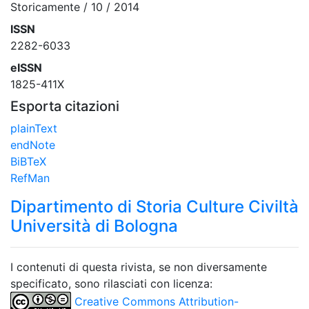
Storicamente / 10 / 2014
ISSN
2282-6033
eISSN
1825-411X
Esporta citazioni
plainText
endNote
BiBTeX
RefMan
Dipartimento di Storia Culture Civiltà
Università di Bologna
I contenuti di questa rivista, se non diversamente
specificato, sono rilasciati con licenza:
Creative Commons Attribution-