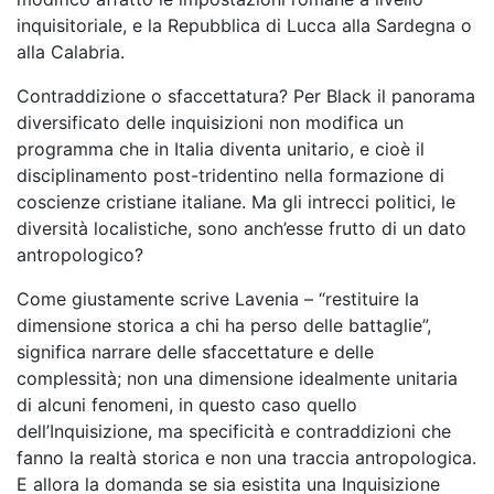
inquisitoriale, e la Repubblica di Lucca alla Sardegna o
alla Calabria.
Contraddizione o sfaccettatura? Per Black il panorama
diversificato delle inquisizioni non modifica un
programma che in Italia diventa unitario, e cioè il
disciplinamento post-tridentino nella formazione di
coscienze cristiane italiane. Ma gli intrecci politici, le
diversità localistiche, sono anch’esse frutto di un dato
antropologico?
Come giustamente scrive Lavenia – “restituire la
dimensione storica a chi ha perso delle battaglie”,
significa narrare delle sfaccettature e delle
complessità; non una dimensione idealmente unitaria
di alcuni fenomeni, in questo caso quello
dell’Inquisizione, ma specificità e contraddizioni che
fanno la realtà storica e non una traccia antropologica.
E allora la domanda se sia esistita una Inquisizione