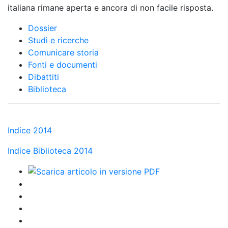
italiana rimane aperta e ancora di non facile risposta.
Dossier
Studi e ricerche
Comunicare storia
Fonti e documenti
Dibattiti
Biblioteca
Indice 2014
Indice Biblioteca 2014