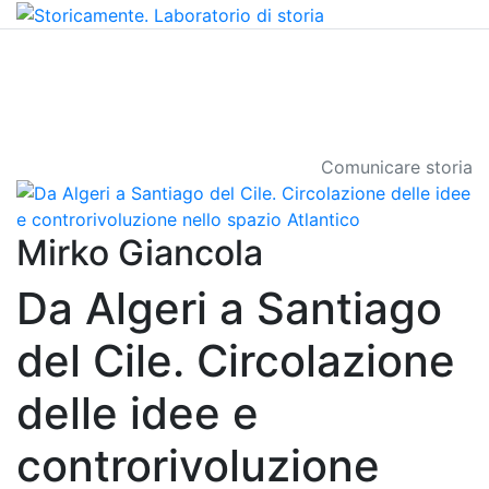
Comunicare storia
Mirko Giancola
Da Algeri a Santiago
del Cile. Circolazione
delle idee e
controrivoluzione