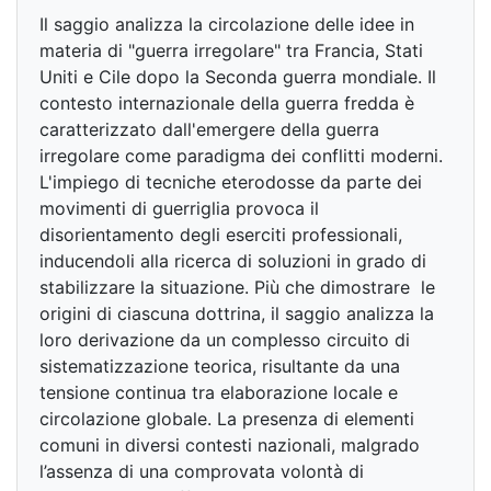
Il saggio analizza la circolazione delle idee in
materia di "guerra irregolare" tra Francia, Stati
Uniti e Cile dopo la Seconda guerra mondiale. Il
contesto internazionale della guerra fredda è
caratterizzato dall'emergere della guerra
irregolare come paradigma dei conflitti moderni.
L'impiego di tecniche eterodosse da parte dei
movimenti di guerriglia provoca il
disorientamento degli eserciti professionali,
inducendoli alla ricerca di soluzioni in grado di
stabilizzare la situazione. Più che dimostrare le
origini di ciascuna dottrina, il saggio analizza la
loro derivazione da un complesso circuito di
sistematizzazione teorica, risultante da una
tensione continua tra elaborazione locale e
circolazione globale. La presenza di elementi
comuni in diversi contesti nazionali, malgrado
l’assenza di una comprovata volontà di