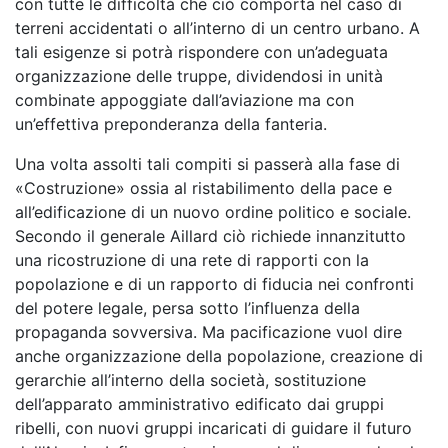
con tutte le difficoltà che ciò comporta nel caso di
terreni accidentati o all’interno di un centro urbano. A
tali esigenze si potrà rispondere con un’adeguata
organizzazione delle truppe, dividendosi in unità
combinate appoggiate dall’aviazione ma con
un’effettiva preponderanza della fanteria.
Una volta assolti tali compiti si passerà alla fase di
«Costruzione» ossia al ristabilimento della pace e
all’edificazione di un nuovo ordine politico e sociale.
Secondo il generale Aillard ciò richiede innanzitutto
una ricostruzione di una rete di rapporti con la
popolazione e di un rapporto di fiducia nei confronti
del potere legale, persa sotto l’influenza della
propaganda sovversiva. Ma pacificazione vuol dire
anche organizzazione della popolazione, creazione di
gerarchie all’interno della società, sostituzione
dell’apparato amministrativo edificato dai gruppi
ribelli, con nuovi gruppi incaricati di guidare il futuro