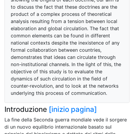
to discuss the fact that these doctrines are the
product of a complex process of theoretical
analysis resulting from a tension between local
elaboration and global circulation. The fact that
common elements can be found in different
national contexts despite the inexistence of any
formal collaboration between countries,
demonstrates that ideas can circulate through
non-institutional channels. In the light of this, the
objective of this study is to evaluate the
dynamics of such circulation in the field of
counter-revolution, and to look at the networks
underlying this process of communication.
Introduzione
[inizio pagina]
La fine della Seconda guerra mondiale vede il sorgere
di un nuovo equilibrio internazionale basato sul
principio del bipolarismo e dettato dai ritmi dello