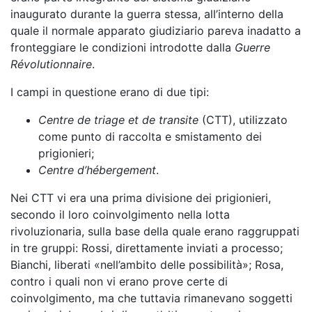
inaugurato durante la guerra stessa, all’interno della
quale il normale apparato giudiziario pareva inadatto a
fronteggiare le condizioni introdotte dalla
Guerre
Révolutionnaire
.
I campi in questione erano di due tipi:
Centre de triage et de transite
(CTT), utilizzato
come punto di raccolta e smistamento dei
prigionieri;
Centre d’hébergement
.
Nei CTT vi era una prima divisione dei prigionieri,
secondo il loro coinvolgimento nella lotta
rivoluzionaria, sulla base della quale erano raggruppati
in tre gruppi: Rossi, direttamente inviati a processo;
Bianchi, liberati «nell’ambito delle possibilità»; Rosa,
contro i quali non vi erano prove certe di
coinvolgimento, ma che tuttavia rimanevano soggetti