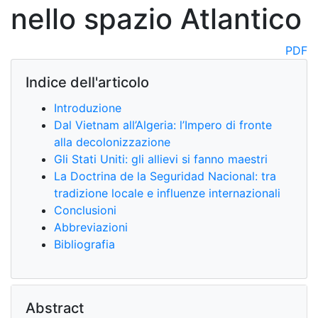
nello spazio Atlantico
PDF
Indice dell'articolo
Introduzione
Dal Vietnam all’Algeria: l’Impero di fronte
alla decolonizzazione
Gli Stati Uniti: gli allievi si fanno maestri
La Doctrina de la Seguridad Nacional: tra
tradizione locale e influenze internazionali
Conclusioni
Abbreviazioni
Bibliografia
Abstract