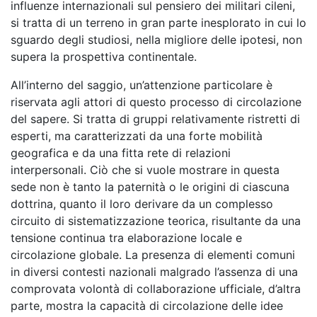
influenze internazionali sul pensiero dei militari cileni,
si tratta di un terreno in gran parte inesplorato in cui lo
sguardo degli studiosi, nella migliore delle ipotesi, non
supera la prospettiva continentale.
All’interno del saggio, un’attenzione particolare è
riservata agli attori di questo processo di circolazione
del sapere. Si tratta di gruppi relativamente ristretti di
esperti, ma caratterizzati da una forte mobilità
geografica e da una fitta rete di relazioni
interpersonali. Ciò che si vuole mostrare in questa
sede non è tanto la paternità o le origini di ciascuna
dottrina, quanto il loro derivare da un complesso
circuito di sistematizzazione teorica, risultante da una
tensione continua tra elaborazione locale e
circolazione globale. La presenza di elementi comuni
in diversi contesti nazionali malgrado l’assenza di una
comprovata volontà di collaborazione ufficiale, d’altra
parte, mostra la capacità di circolazione delle idee