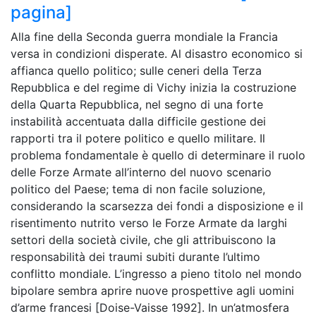
pagina]
Alla fine della Seconda guerra mondiale la Francia
versa in condizioni disperate. Al disastro economico si
affianca quello politico; sulle ceneri della Terza
Repubblica e del regime di Vichy inizia la costruzione
della Quarta Repubblica, nel segno di una forte
instabilità accentuata dalla difficile gestione dei
rapporti tra il potere politico e quello militare. Il
problema fondamentale è quello di determinare il ruolo
delle Forze Armate all’interno del nuovo scenario
politico del Paese; tema di non facile soluzione,
considerando la scarsezza dei fondi a disposizione e il
risentimento nutrito verso le Forze Armate da larghi
settori della società civile, che gli attribuiscono la
responsabilità dei traumi subiti durante l’ultimo
conflitto mondiale. L’ingresso a pieno titolo nel mondo
bipolare sembra aprire nuove prospettive agli uomini
d’arme francesi [Doise-Vaisse 1992]. In un’atmosfera