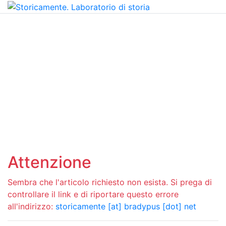
Attenzione
Sembra che l'articolo richiesto non esista. Si prega di
controllare il link e di riportare questo errore
all'indirizzo:
storicamente [at] bradypus [dot] net