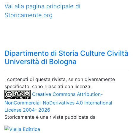
Vai alla pagina principale di
Storicamente.org
Dipartimento di Storia Culture Civiltà
Università di Bologna
I contenuti di questa rivista, se non diversamente
specificato, sono rilasciati con licenza:
Creative Commons Attribution-
NonCommercial-NoDerivatives 4.0 International
License 2004- 2026
Storicamente è una rivista pubblicata da