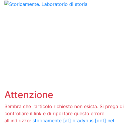
Attenzione
Sembra che l'articolo richiesto non esista. Si prega di
controllare il link e di riportare questo errore
all'indirizzo:
storicamente [at] bradypus [dot] net