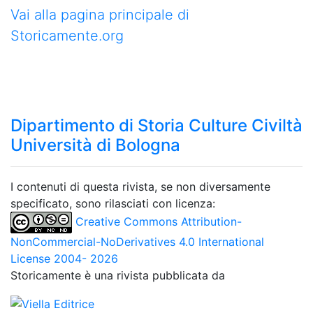
Vai alla pagina principale di
Storicamente.org
Dipartimento di Storia Culture Civiltà
Università di Bologna
I contenuti di questa rivista, se non diversamente
specificato, sono rilasciati con licenza:
Creative Commons Attribution-
NonCommercial-NoDerivatives 4.0 International
License 2004- 2026
Storicamente è una rivista pubblicata da