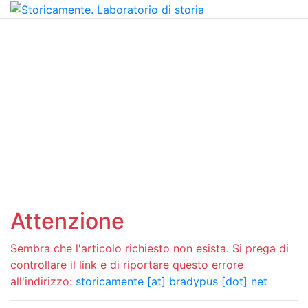
Attenzione
Sembra che l'articolo richiesto non esista. Si prega di
controllare il link e di riportare questo errore
all'indirizzo:
storicamente [at] bradypus [dot] net