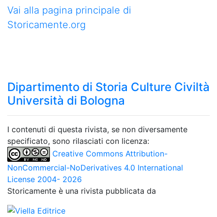
Vai alla pagina principale di
Storicamente.org
Dipartimento di Storia Culture Civiltà
Università di Bologna
I contenuti di questa rivista, se non diversamente
specificato, sono rilasciati con licenza:
Creative Commons Attribution-
NonCommercial-NoDerivatives 4.0 International
License 2004- 2026
Storicamente è una rivista pubblicata da