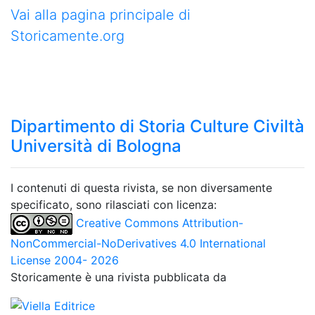
Vai alla pagina principale di
Storicamente.org
Dipartimento di Storia Culture Civiltà
Università di Bologna
I contenuti di questa rivista, se non diversamente
specificato, sono rilasciati con licenza:
Creative Commons Attribution-
NonCommercial-NoDerivatives 4.0 International
License 2004- 2026
Storicamente è una rivista pubblicata da