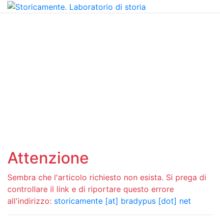
Attenzione
Sembra che l'articolo richiesto non esista. Si prega di
controllare il link e di riportare questo errore
all'indirizzo:
storicamente [at] bradypus [dot] net