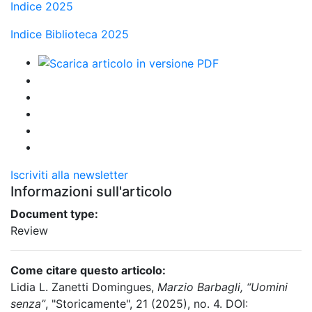
Indice 2025
Indice Biblioteca 2025
Iscriviti alla newsletter
Informazioni sull'articolo
Document type:
Review
Come citare questo articolo:
Lidia L. Zanetti Domingues,
Marzio Barbagli, “Uomini
senza”
, "Storicamente", 21 (2025), no. 4. DOI: