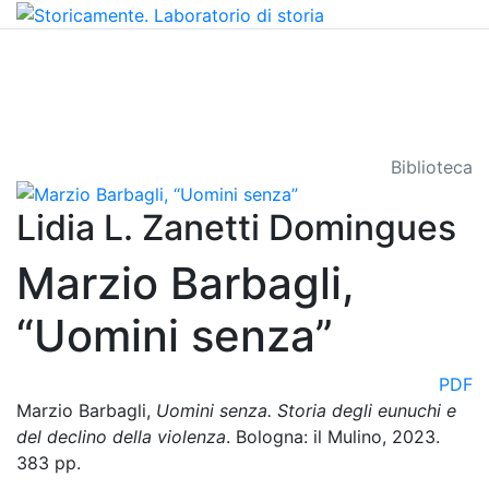
Biblioteca
Lidia L. Zanetti Domingues
Marzio Barbagli,
“Uomini senza”
PDF
Marzio Barbagli,
Uomini senza. Storia degli eunuchi e
del declino della violenza
. Bologna: il Mulino, 2023.
383 pp.