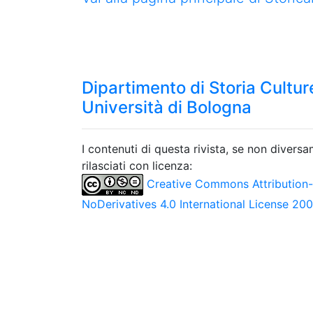
Dipartimento di Storia Culture
Università di Bologna
I contenuti di questa rivista, se non divers
rilasciati con licenza:
Creative Commons Attribution
NoDerivatives 4.0 International License 20