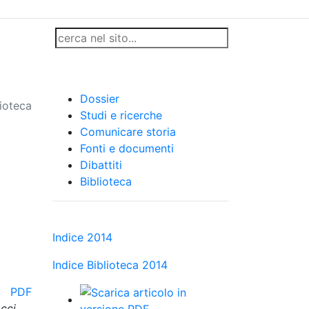
Dossier
lioteca
Studi e ricerche
Comunicare storia
Fonti e documenti
Dibattiti
Biblioteca
Indice 2014
Indice Biblioteca 2014
PDF
cci,