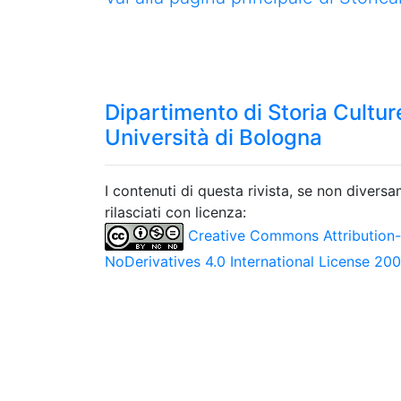
Dipartimento di Storia Culture
Università di Bologna
I contenuti di questa rivista, se non divers
rilasciati con licenza:
Creative Commons Attribution
NoDerivatives 4.0 International License 20