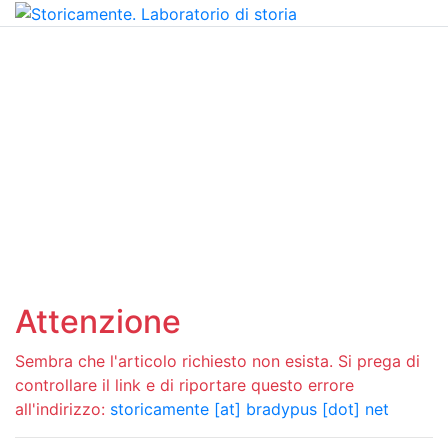
Attenzione
Sembra che l'articolo richiesto non esista. Si prega di
controllare il link e di riportare questo errore
all'indirizzo:
storicamente [at] bradypus [dot] net