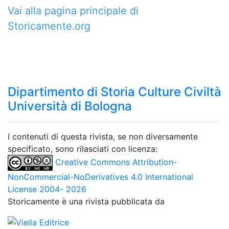
Vai alla pagina principale di
Storicamente.org
Dipartimento di Storia Culture Civiltà
Università di Bologna
I contenuti di questa rivista, se non diversamente
specificato, sono rilasciati con licenza:
Creative Commons Attribution-
NonCommercial-NoDerivatives 4.0 International
License 2004- 2026
Storicamente è una rivista pubblicata da