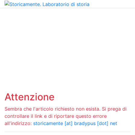
Attenzione
Sembra che l'articolo richiesto non esista. Si prega di
controllare il link e di riportare questo errore
all'indirizzo:
storicamente [at] bradypus [dot] net