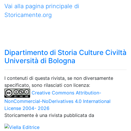
Vai alla pagina principale di
Storicamente.org
Dipartimento di Storia Culture Civiltà
Università di Bologna
I contenuti di questa rivista, se non diversamente
specificato, sono rilasciati con licenza:
Creative Commons Attribution-
NonCommercial-NoDerivatives 4.0 International
License 2004- 2026
Storicamente è una rivista pubblicata da