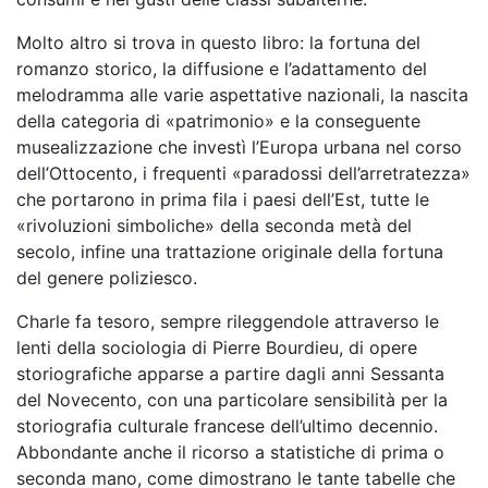
Molto altro si trova in questo libro: la fortuna del
romanzo storico, la diffusione e l’adattamento del
melodramma alle varie aspettative nazionali, la nascita
della categoria di «patrimonio» e la conseguente
musealizzazione che investì l’Europa urbana nel corso
dell’Ottocento, i frequenti «paradossi dell’arretratezza»
che portarono in prima fila i paesi dell’Est, tutte le
«rivoluzioni simboliche» della seconda metà del
secolo, infine una trattazione originale della fortuna
del genere poliziesco.
Charle fa tesoro, sempre rileggendole attraverso le
lenti della sociologia di Pierre Bourdieu, di opere
storiografiche apparse a partire dagli anni Sessanta
del Novecento, con una particolare sensibilità per la
storiografia culturale francese dell’ultimo decennio.
Abbondante anche il ricorso a statistiche di prima o
seconda mano, come dimostrano le tante tabelle che