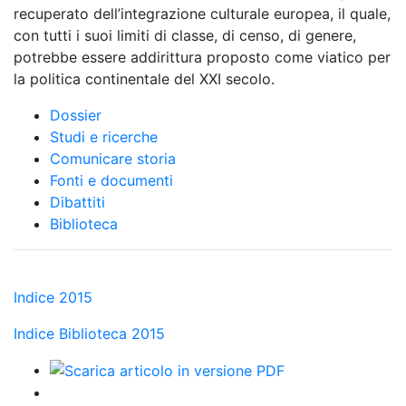
recuperato dell’integrazione culturale europea, il quale,
con tutti i suoi limiti di classe, di censo, di genere,
potrebbe essere addirittura proposto come viatico per
la politica continentale del XXI secolo.
Dossier
Studi e ricerche
Comunicare storia
Fonti e documenti
Dibattiti
Biblioteca
Indice 2015
Indice Biblioteca 2015