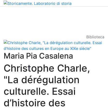
Biblioteca
Maria Pia Casalena
Christophe Charle,
"La dérégulation
culturelle. Essai
d’histoire des