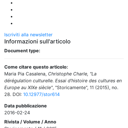
Iscriviti alla newsletter
Informazioni sull'articolo
Document type:
Come citare questo articolo:
Maria Pia Casalena,
Christophe Charle, "La
dérégulation culturelle. Essai d’histoire des cultures en
Europe au XIXe siècle"
, "Storicamente", 11 (2015), no.
28. DOI:
10.12977/stor614
Data pubblicazione
2016-02-24
Rivista / Volume / Anno