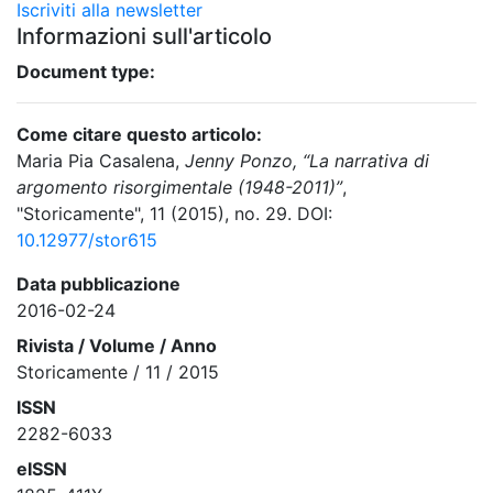
Iscriviti alla newsletter
Informazioni sull'articolo
Document type:
Come citare questo articolo:
Maria Pia Casalena,
Jenny Ponzo, “La narrativa di
argomento risorgimentale (1948-2011)”
,
"Storicamente", 11 (2015), no. 29. DOI:
10.12977/stor615
Data pubblicazione
2016-02-24
Rivista / Volume / Anno
Storicamente / 11 / 2015
ISSN
2282-6033
eISSN