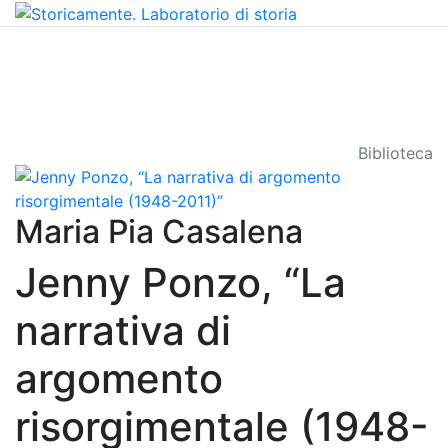
Biblioteca
Maria Pia Casalena
Jenny Ponzo, “La
narrativa di
argomento
risorgimentale (1948-