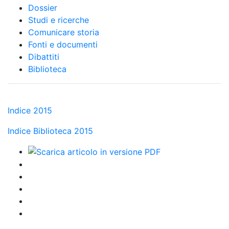
Dossier
Studi e ricerche
Comunicare storia
Fonti e documenti
Dibattiti
Biblioteca
Indice 2015
Indice Biblioteca 2015