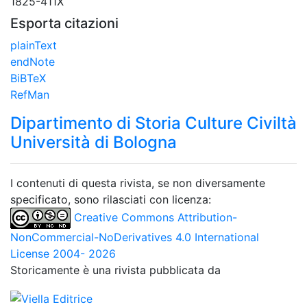
1825-411X
Esporta citazioni
plainText
endNote
BiBTeX
RefMan
Dipartimento di Storia Culture Civiltà
Università di Bologna
I contenuti di questa rivista, se non diversamente
specificato, sono rilasciati con licenza:
Creative Commons Attribution-
NonCommercial-NoDerivatives 4.0 International
License 2004- 2026
Storicamente è una rivista pubblicata da