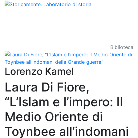
Biblioteca
Lorenzo Kamel
Laura Di Fiore,
“L’Islam e l’impero: Il
Medio Oriente di
Toynbee all’indomani