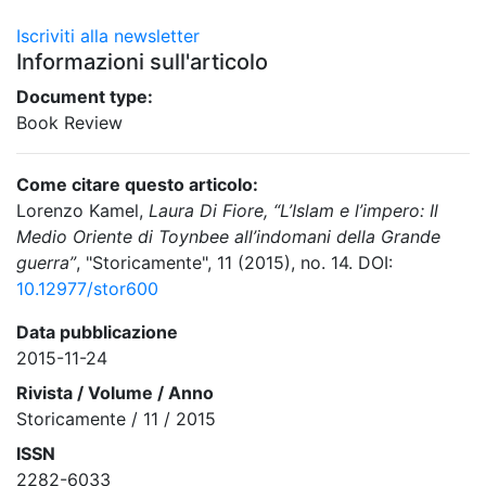
Iscriviti alla newsletter
Informazioni sull'articolo
Document type:
Book Review
Come citare questo articolo:
Lorenzo Kamel,
Laura Di Fiore, “L’Islam e l’impero: Il
Medio Oriente di Toynbee all’indomani della Grande
guerra”
, "Storicamente", 11 (2015), no. 14. DOI:
10.12977/stor600
Data pubblicazione
2015-11-24
Rivista / Volume / Anno
Storicamente / 11 / 2015
ISSN
2282-6033