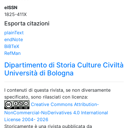
eISSN
1825-411X
Esporta citazioni
plainText
endNote
BiBTeX
RefMan
Dipartimento di Storia Culture Civiltà
Università di Bologna
I contenuti di questa rivista, se non diversamente
specificato, sono rilasciati con licenza:
Creative Commons Attribution-
NonCommercial-NoDerivatives 4.0 International
License 2004- 2026
Storicamente è una rivista pubblicata da