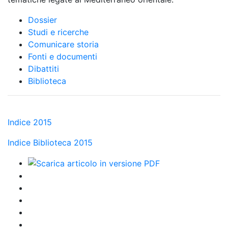
Dossier
Studi e ricerche
Comunicare storia
Fonti e documenti
Dibattiti
Biblioteca
Indice 2015
Indice Biblioteca 2015