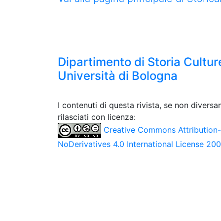
Dipartimento di Storia Culture
Università di Bologna
I contenuti di questa rivista, se non divers
rilasciati con licenza:
Creative Commons Attribution
NoDerivatives 4.0 International License 20