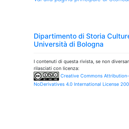
Dipartimento di Storia Culture
Università di Bologna
I contenuti di questa rivista, se non divers
rilasciati con licenza:
Creative Commons Attribution
NoDerivatives 4.0 International License 20