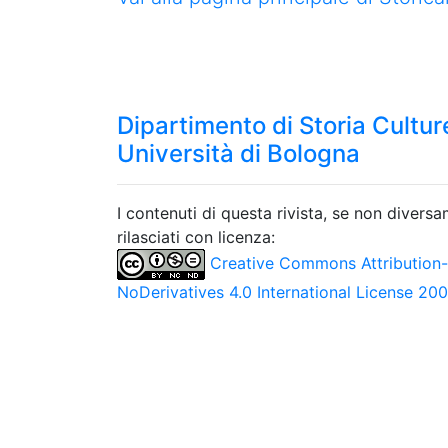
Dipartimento di Storia Culture
Università di Bologna
I contenuti di questa rivista, se non divers
rilasciati con licenza:
Creative Commons Attribution
NoDerivatives 4.0 International License 20