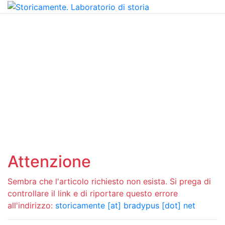
Attenzione
Sembra che l'articolo richiesto non esista. Si prega di
controllare il link e di riportare questo errore
all'indirizzo:
storicamente [at] bradypus [dot] net