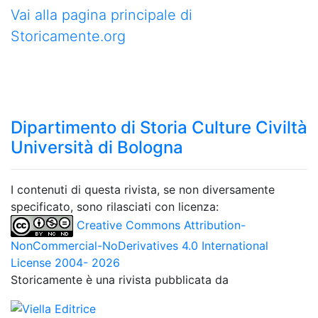
Vai alla pagina principale di
Storicamente.org
Dipartimento di Storia Culture Civiltà
Università di Bologna
I contenuti di questa rivista, se non diversamente
specificato, sono rilasciati con licenza:
Creative Commons Attribution-
NonCommercial-NoDerivatives 4.0 International
License 2004- 2026
Storicamente è una rivista pubblicata da