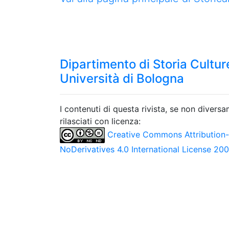
Dipartimento di Storia Culture
Università di Bologna
I contenuti di questa rivista, se non divers
rilasciati con licenza:
Creative Commons Attribution
NoDerivatives 4.0 International License 20