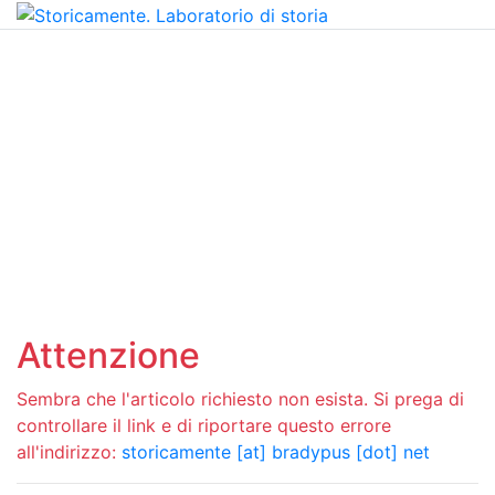
Attenzione
Sembra che l'articolo richiesto non esista. Si prega di
controllare il link e di riportare questo errore
all'indirizzo:
storicamente [at] bradypus [dot] net