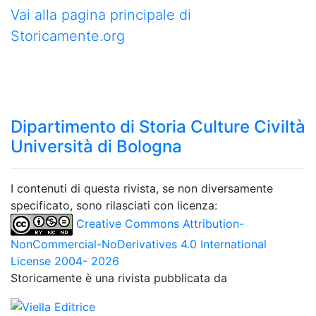
Vai alla pagina principale di
Storicamente.org
Dipartimento di Storia Culture Civiltà
Università di Bologna
I contenuti di questa rivista, se non diversamente
specificato, sono rilasciati con licenza:
Creative Commons Attribution-
NonCommercial-NoDerivatives 4.0 International
License 2004- 2026
Storicamente è una rivista pubblicata da