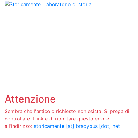
Attenzione
Sembra che l'articolo richiesto non esista. Si prega di
controllare il link e di riportare questo errore
all'indirizzo:
storicamente [at] bradypus [dot] net