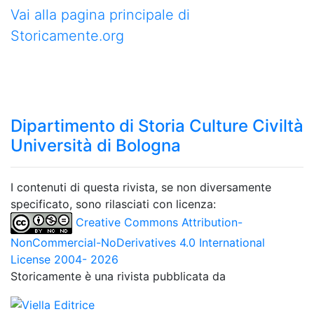
Vai alla pagina principale di
Storicamente.org
Dipartimento di Storia Culture Civiltà
Università di Bologna
I contenuti di questa rivista, se non diversamente
specificato, sono rilasciati con licenza:
Creative Commons Attribution-
NonCommercial-NoDerivatives 4.0 International
License 2004- 2026
Storicamente è una rivista pubblicata da