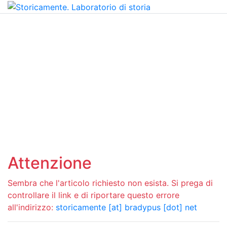
Attenzione
Sembra che l'articolo richiesto non esista. Si prega di
controllare il link e di riportare questo errore
all'indirizzo:
storicamente [at] bradypus [dot] net