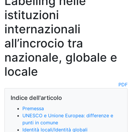
Labelling nelle
istituzioni
internazionali
all’incrocio tra
nazionale, globale e
locale
PDF
Indice dell'articolo
Premessa
UNESCO e Unione Europea: differenze e
punti in comune
Identità locali/Identità globali