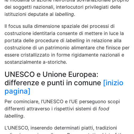
dei soggetti nazionali, interlocutori privilegiati delle
istituzioni deputate al
labelling
.
Il focus sulla dimensione spaziale dei processi di
costruzione identitaria consente di mettere in luce la
portata delle procedure di
labelling
in relazione alla
costruzione di un patrimonio alimentare che finisce per
essere cristallizzato in forme rigidamente nazionali e
sostanzialmente a-storiche.
UNESCO e Unione Europea:
differenze e punti in comune
[inizio
pagina]
Per cominciare, l’UNESCO e l’UE perseguono scopi
differenti attraverso i rispettivi sistemi di
food
labelling
.
L’UNESCO, inserendo determinati piatti, tradizioni