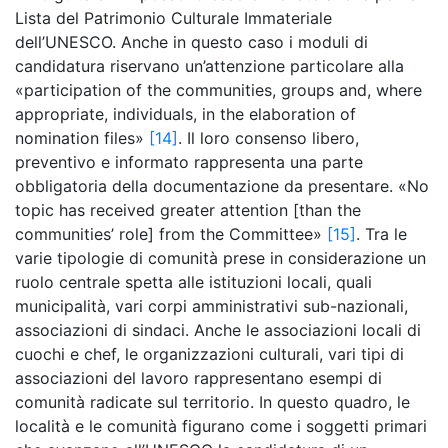
Lista del Patrimonio Culturale Immateriale
dell’UNESCO. Anche in questo caso i moduli di
candidatura riservano un’attenzione particolare alla
«participation of the communities, groups and, where
appropriate, individuals, in the elaboration of
nomination files»
[14]
. Il loro consenso libero,
preventivo e informato rappresenta una parte
obbligatoria della documentazione da presentare. «No
topic has received greater attention [than the
communities’ role] from the Committee»
[15]
. Tra le
varie tipologie di comunità prese in considerazione un
ruolo centrale spetta alle istituzioni locali, quali
municipalità, vari corpi amministrativi sub-nazionali,
associazioni di sindaci. Anche le associazioni locali di
cuochi e chef, le organizzazioni culturali, vari tipi di
associazioni del lavoro rappresentano esempi di
comunità radicate sul territorio. In questo quadro, le
località e le comunità figurano come i soggetti primari