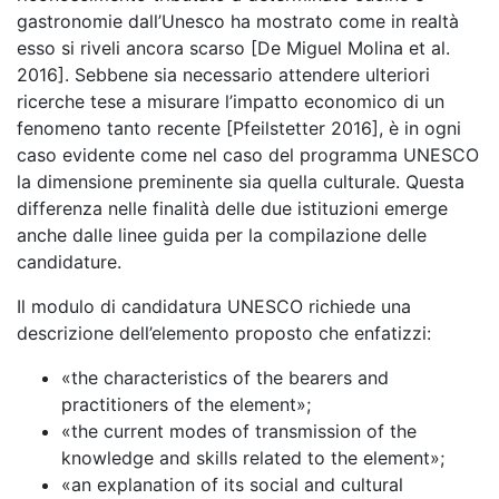
gastronomie dall’Unesco ha mostrato come in realtà
esso si riveli ancora scarso [De Miguel Molina et al.
2016]. Sebbene sia necessario attendere ulteriori
ricerche tese a misurare l’impatto economico di un
fenomeno tanto recente [Pfeilstetter 2016], è in ogni
caso evidente come nel caso del programma UNESCO
la dimensione preminente sia quella culturale. Questa
differenza nelle finalità delle due istituzioni emerge
anche dalle linee guida per la compilazione delle
candidature.
Il modulo di candidatura UNESCO richiede una
descrizione dell’elemento proposto che enfatizzi:
«the characteristics of the bearers and
practitioners of the element»;
«the current modes of transmission of the
knowledge and skills related to the element»;
«an explanation of its social and cultural