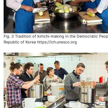
Fig. 3 Tradition of kimchi-making in the Democratic Peop
Republic of Korea https://ich.unesco.org