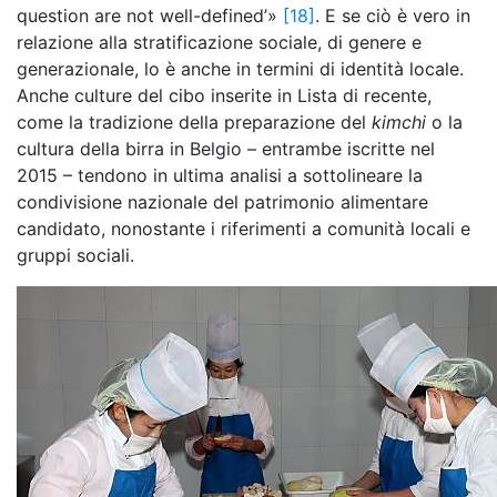
question are not well-defined’»
[18]
. E se ciò è vero in
relazione alla stratificazione sociale, di genere e
generazionale, lo è anche in termini di identità locale.
Anche culture del cibo inserite in Lista di recente,
come la tradizione della preparazione del
kimchi
o la
cultura della birra in Belgio – entrambe iscritte nel
2015 – tendono in ultima analisi a sottolineare la
condivisione nazionale del patrimonio alimentare
candidato, nonostante i riferimenti a comunità locali e
gruppi sociali.