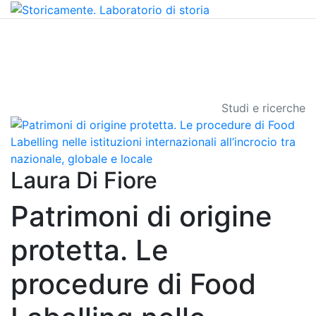
Studi e ricerche
Laura Di Fiore
Patrimoni di origine
protetta. Le
procedure di Food