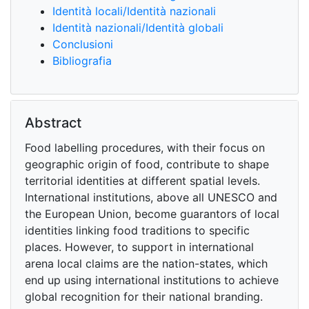
Identità locali/Identità nazionali
Identità nazionali/Identità globali
Conclusioni
Bibliografia
Abstract
Food labelling procedures, with their focus on
geographic origin of food, contribute to shape
territorial identities at different spatial levels.
International institutions, above all UNESCO and
the European Union, become guarantors of local
identities linking food traditions to specific
places. However, to support in international
arena local claims are the nation-states, which
end up using international institutions to achieve
global recognition for their national branding.