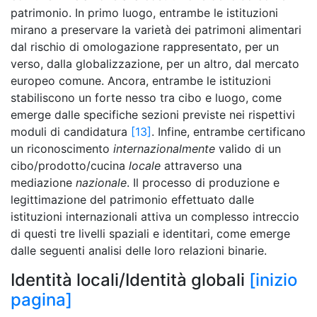
patrimonio. In primo luogo, entrambe le istituzioni
mirano a preservare la varietà dei patrimoni alimentari
dal rischio di omologazione rappresentato, per un
verso, dalla globalizzazione, per un altro, dal mercato
europeo comune. Ancora, entrambe le istituzioni
stabiliscono un forte nesso tra cibo e luogo, come
emerge dalle specifiche sezioni previste nei rispettivi
moduli di candidatura
[13]
. Infine, entrambe certificano
un riconoscimento
internazionalmente
valido di un
cibo/prodotto/cucina
locale
attraverso una
mediazione
nazionale
. Il processo di produzione e
legittimazione del patrimonio effettuato dalle
istituzioni internazionali attiva un complesso intreccio
di questi tre livelli spaziali e identitari, come emerge
dalle seguenti analisi delle loro relazioni binarie.
Identità locali/Identità globali
[inizio
pagina]