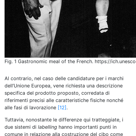
Fig. 1 Gastronomic meal of the French​. https://ich.unesco
Al contrario, nel caso delle candidature per i marchi
dell’Unione Europea, vene richiesta una descrizione
specifica del prodotto proposto, corredata di
riferimenti precisi alle caratteristiche fisiche nonché
alle fasi di lavorazione
[12]
.
Tuttavia, nonostante le differenze qui tratteggiate, i
due sistemi di
labelling
hanno importanti punti in
comune in relazione alla costruzione del cibo come