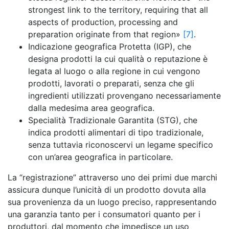
strongest link to the territory, requiring that all
aspects of production, processing and
preparation originate from that region»
[7]
.
Indicazione geografica Protetta (IGP), che
designa prodotti la cui qualità o reputazione è
legata al luogo o alla regione in cui vengono
prodotti, lavorati o preparati, senza che gli
ingredienti utilizzati provengano necessariamente
dalla medesima area geografica.
Specialità Tradizionale Garantita (STG), che
indica prodotti alimentari di tipo tradizionale,
senza tuttavia riconoscervi un legame specifico
con un’area geografica in particolare.
La “registrazione” attraverso uno dei primi due marchi
assicura dunque l’unicità di un prodotto dovuta alla
sua provenienza da un luogo preciso, rappresentando
una garanzia tanto per i consumatori quanto per i
produttori, dal momento che impedisce un uso