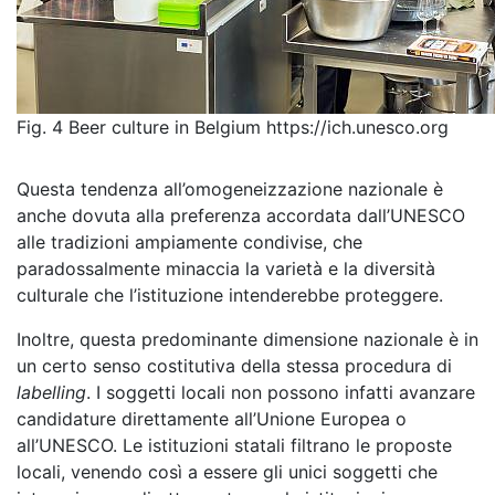
Fig. 4 Beer culture in Belgium https://ich.unesco.org
Questa tendenza all’omogeneizzazione nazionale è
anche dovuta alla preferenza accordata dall’UNESCO
alle tradizioni ampiamente condivise, che
paradossalmente minaccia la varietà e la diversità
culturale che l’istituzione intenderebbe proteggere.
Inoltre, questa predominante dimensione nazionale è in
un certo senso costitutiva della stessa procedura di
labelling
. I soggetti locali non possono infatti avanzare
candidature direttamente all’Unione Europea o
all’UNESCO. Le istituzioni statali filtrano le proposte
locali, venendo così a essere gli unici soggetti che