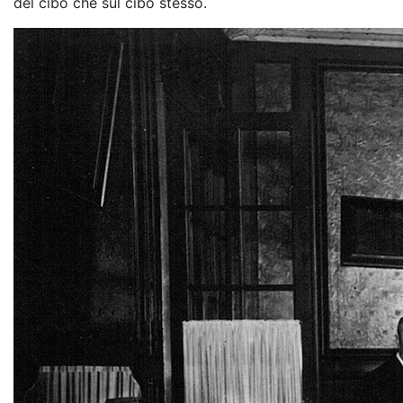
del cibo che sul cibo stesso.