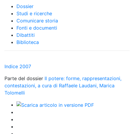
Dossier
Studi e ricerche
Comunicare storia
Fonti e documenti
Dibattiti
Biblioteca
Indice 2007
Parte del dossier
Il potere: forme, rappresentazioni,
contestazioni, a cura di Raffaele Laudani, Marica
Tolomelli