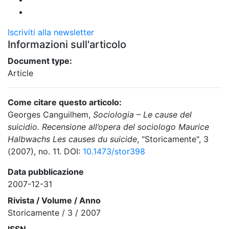
Iscriviti alla newsletter
Informazioni sull'articolo
Document type:
Article
Come citare questo articolo:
Georges Canguilhem,
Sociologia – Le cause del
suicidio. Recensione all’opera del sociologo Maurice
Halbwachs Les causes du suicide
, "Storicamente", 3
(2007), no. 11. DOI:
10.1473/stor398
Data pubblicazione
2007-12-31
Rivista / Volume / Anno
Storicamente / 3 / 2007