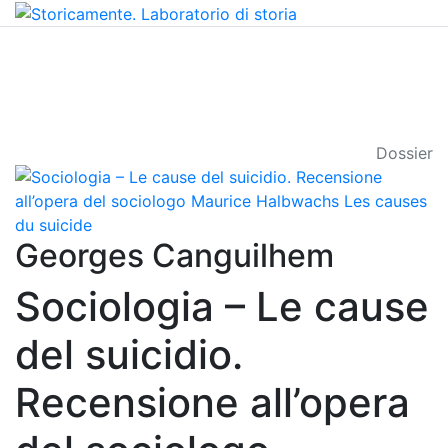
Dossier
Georges Canguilhem
Sociologia – Le cause
del suicidio.
Recensione all’opera