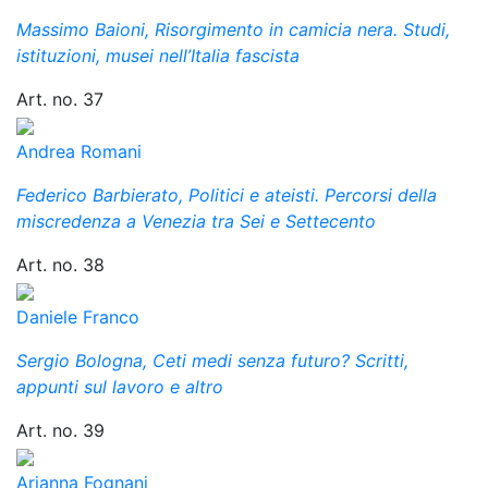
Massimo Baioni, Risorgimento in camicia nera. Studi,
istituzioni, musei nell’Italia fascista
Art. no. 37
Andrea Romani
Federico Barbierato, Politici e ateisti. Percorsi della
miscredenza a Venezia tra Sei e Settecento
Art. no. 38
Daniele Franco
Sergio Bologna, Ceti medi senza futuro? Scritti,
appunti sul lavoro e altro
Art. no. 39
Arianna Fognani