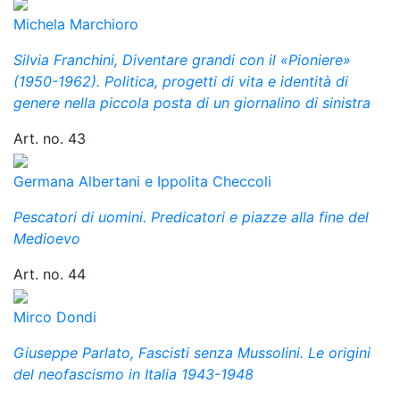
Michela Marchioro
Silvia Franchini, Diventare grandi con il «Pioniere»
(1950-1962). Politica, progetti di vita e identità di
genere nella piccola posta di un giornalino di sinistra
Art. no. 43
Germana Albertani e Ippolita Checcoli
Pescatori di uomini. Predicatori e piazze alla fine del
Medioevo
Art. no. 44
Mirco Dondi
Giuseppe Parlato, Fascisti senza Mussolini. Le origini
del neofascismo in Italia 1943-1948