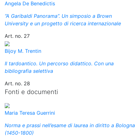
Angela De Benedictis
“A Garibaldi Panorama”. Un simposio a Brown
University e un progetto di ricerca internazionale
Art. no. 27
Bijoy M. Trentin
Il tardoantico. Un percorso didattico. Con una
bibliografia selettiva
Art. no. 28
Fonti e documenti
Maria Teresa Guerrini
Norma e prassi nell’esame di laurea in diritto a Bologna
(1450-1800)