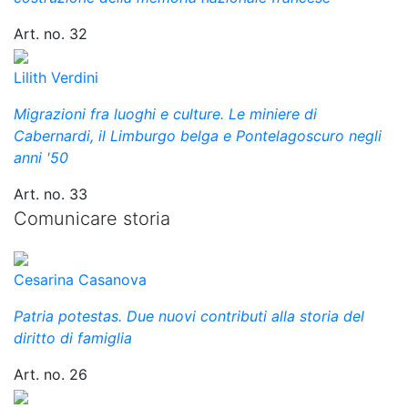
Art. no. 32
Lilith Verdini
Migrazioni fra luoghi e culture. Le miniere di
Cabernardi, il Limburgo belga e Pontelagoscuro negli
anni '50
Art. no. 33
Comunicare storia
Cesarina Casanova
Patria potestas. Due nuovi contributi alla storia del
diritto di famiglia
Art. no. 26