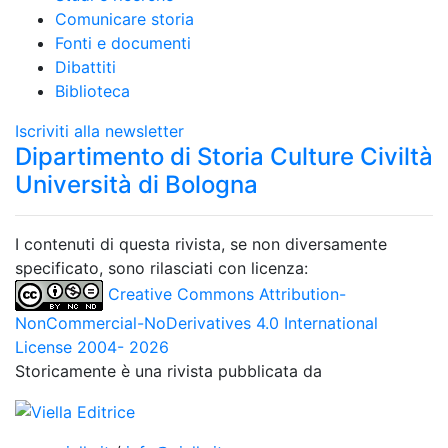
Comunicare storia
Fonti e documenti
Dibattiti
Biblioteca
Iscriviti alla newsletter
Dipartimento di Storia Culture Civiltà
Università di Bologna
I contenuti di questa rivista, se non diversamente
specificato, sono rilasciati con licenza:
Creative Commons Attribution-
NonCommercial-NoDerivatives 4.0 International
License 2004- 2026
Storicamente è una rivista pubblicata da