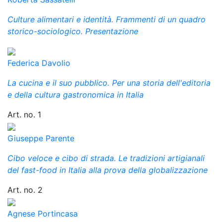
Culture alimentari e identità. Frammenti di un quadro
storico-sociologico. Presentazione
Federica Davolio
La cucina e il suo pubblico. Per una storia dell'editoria
e della cultura gastronomica in Italia
Art. no. 1
Giuseppe Parente
Cibo veloce e cibo di strada. Le tradizioni artigianali
del fast-food in Italia alla prova della globalizzazione
Art. no. 2
Agnese Portincasa