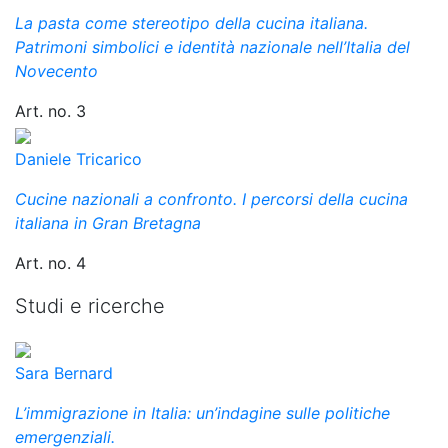
La pasta come stereotipo della cucina italiana.
Patrimoni simbolici e identità nazionale nell’Italia del
Novecento
Art. no. 3
Daniele Tricarico
Cucine nazionali a confronto. I percorsi della cucina
italiana in Gran Bretagna
Art. no. 4
Studi e ricerche
Sara Bernard
L’immigrazione in Italia: un’indagine sulle politiche
emergenziali.