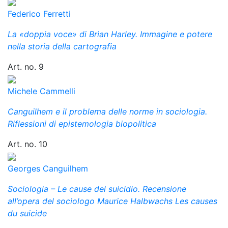
Federico Ferretti
La «doppia voce» di Brian Harley. Immagine e potere
nella storia della cartografia
Art. no. 9
Michele Cammelli
Canguilhem e il problema delle norme in sociologia.
Riflessioni di epistemologia biopolitica
Art. no. 10
Georges Canguilhem
Sociologia – Le cause del suicidio. Recensione
all’opera del sociologo Maurice Halbwachs Les causes
du suicide