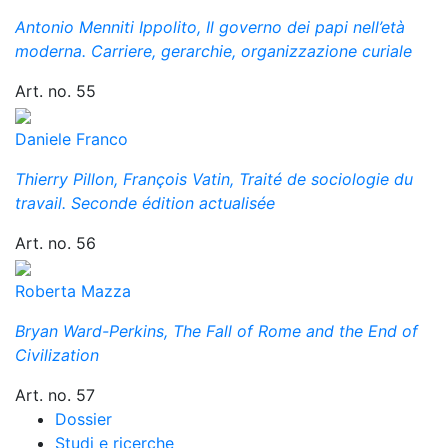
Antonio Menniti Ippolito, Il governo dei papi nell’età
moderna. Carriere, gerarchie, organizzazione curiale
Art. no. 55
Daniele Franco
Thierry Pillon, François Vatin, Traité de sociologie du
travail. Seconde édition actualisée
Art. no. 56
Roberta Mazza
Bryan Ward-Perkins, The Fall of Rome and the End of
Civilization
Art. no. 57
Dossier
Studi e ricerche