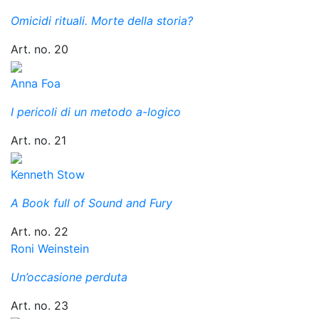
Omicidi rituali. Morte della storia?
Art. no. 20
Anna Foa
I pericoli di un metodo a-logico
Art. no. 21
Kenneth Stow
A Book full of Sound and Fury
Art. no. 22
Roni Weinstein
Un’occasione perduta
Art. no. 23