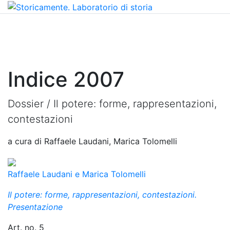
Indice 2007
Dossier /
Il potere: forme, rappresentazioni,
contestazioni
a cura di Raffaele Laudani, Marica Tolomelli
Raffaele Laudani e Marica Tolomelli
Il potere: forme, rappresentazioni, contestazioni.
Presentazione
Art. no. 5