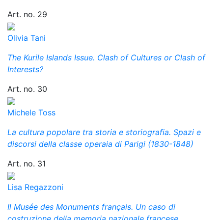
Art. no. 29
Olivia Tani
The Kurile Islands Issue. Clash of Cultures or Clash of
Interests?
Art. no. 30
Michele Toss
La cultura popolare tra storia e storiografia. Spazi e
discorsi della classe operaia di Parigi (1830-1848)
Art. no. 31
Lisa Regazzoni
Il Musée des Monuments français. Un caso di
costruzione della memoria nazionale francese