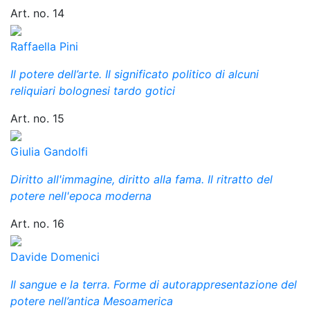
Art. no. 14
Raffaella Pini
Il potere dell’arte. Il significato politico di alcuni
reliquiari bolognesi tardo gotici
Art. no. 15
Giulia Gandolfi
Diritto all'immagine, diritto alla fama. Il ritratto del
potere nell'epoca moderna
Art. no. 16
Davide Domenici
Il sangue e la terra. Forme di autorappresentazione del
potere nell’antica Mesoamerica