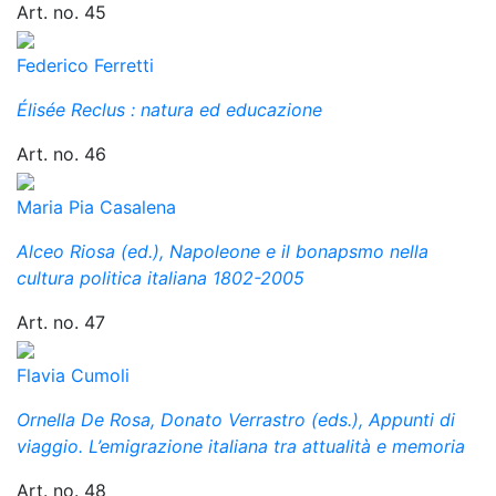
Art. no. 45
Federico Ferretti
Élisée Reclus : natura ed educazione
Art. no. 46
Maria Pia Casalena
Alceo Riosa (ed.), Napoleone e il bonapsmo nella
cultura politica italiana 1802-2005
Art. no. 47
Flavia Cumoli
Ornella De Rosa, Donato Verrastro (eds.), Appunti di
viaggio. L’emigrazione italiana tra attualità e memoria
Art. no. 48