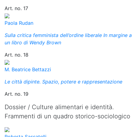
Art. no. 17
Paola Rudan
Sulla critica femminista dell’ordine liberale In margine a
un libro di Wendy Brown
Art. no. 18
M. Beatrice Bettazzi
Le città dipinte. Spazio, potere e rappresentazione
Art. no. 19
Dossier /
Culture alimentari e identità.
Frammenti di un quadro storico-sociologico
Roberta Sassatelli