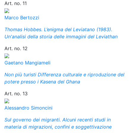
Art. no. 11
Marco Bertozzi
Thomas Hobbes. L’enigma del Leviatano (1983).
Un'analisi della storia delle immagini del Leviathan
Art. no. 12
Gaetano Mangiameli
Non più turisti Differenza culturale e riproduzione del
potere presso i Kasena del Ghana
Art. no. 13
Alessandro Simoncini
Sul governo dei migranti. Alcuni recenti studi in
materia di migrazioni, confini e soggettivazione