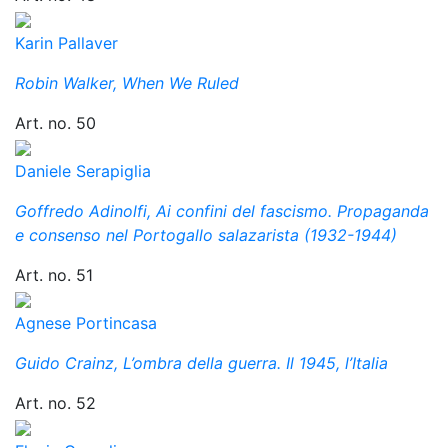
Karin Pallaver
Robin Walker, When We Ruled
Art. no. 50
Daniele Serapiglia
Goffredo Adinolfi, Ai confini del fascismo. Propaganda
e consenso nel Portogallo salazarista (1932-1944)
Art. no. 51
Agnese Portincasa
Guido Crainz, L’ombra della guerra. Il 1945, l’Italia
Art. no. 52