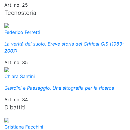
Art. no. 25
Tecnostoria
Federico Ferretti
La verità del suolo. Breve storia del Critical GIS (1983-
2007)
Art. no. 35
Chiara Santini
Giardini e Paesaggio. Una sitografia per la ricerca
Art. no. 34
Dibattiti
Cristiana Facchini