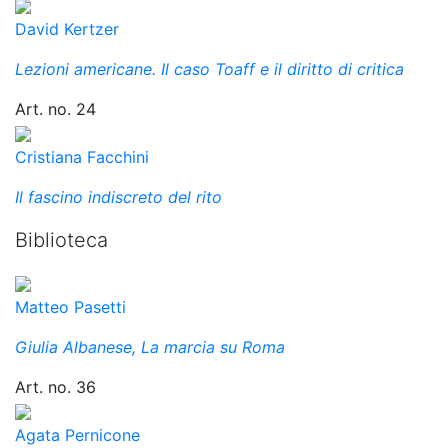
David Kertzer
Lezioni americane. Il caso Toaff e il diritto di critica
Art. no. 24
Cristiana Facchini
Il fascino indiscreto del rito
Biblioteca
Matteo Pasetti
Giulia Albanese, La marcia su Roma
Art. no. 36
Agata Pernicone