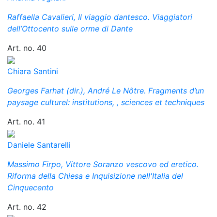
Raffaella Cavalieri, Il viaggio dantesco. Viaggiatori
dell’Ottocento sulle orme di Dante
Art. no. 40
Chiara Santini
Georges Farhat (dir.), André Le Nôtre. Fragments d’un
paysage culturel: institutions, , sciences et techniques
Art. no. 41
Daniele Santarelli
Massimo Firpo, Vittore Soranzo vescovo ed eretico.
Riforma della Chiesa e Inquisizione nell'Italia del
Cinquecento
Art. no. 42