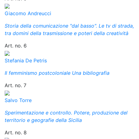
Giacomo Andreucci
Storia della comunicazione "dal basso". Le tv di strada,
tra domini della trasmissione e poteri della creatività
Art. no. 6
Stefania De Petris
Il femminismo postcoloniale Una bibliografia
Art. no. 7
Salvo Torre
Sperimentazione e controllo. Potere, produzione del
territorio e geografie della Sicilia
Art. no. 8