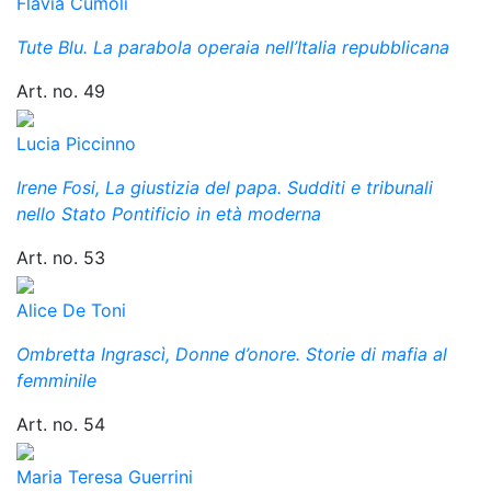
Flavia Cumoli
Tute Blu. La parabola operaia nell’Italia repubblicana
Art. no. 49
Lucia Piccinno
Irene Fosi, La giustizia del papa. Sudditi e tribunali
nello Stato Pontificio in età moderna
Art. no. 53
Alice De Toni
Ombretta Ingrascì, Donne d’onore. Storie di mafia al
femminile
Art. no. 54
Maria Teresa Guerrini