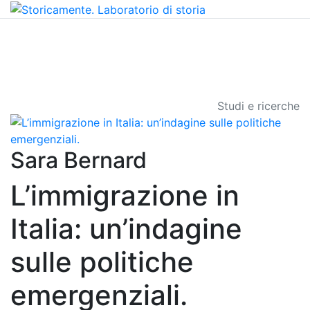
Studi e ricerche
Sara Bernard
L’immigrazione in
Italia: un’indagine
sulle politiche
emergenziali.