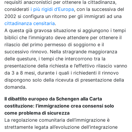
requisiti anacronistici per ottenere la cittadinanza,
considerati
i più rigidi d’Europa
, con la successiva del
2002 si configura un ritorno per gli immigrati ad una
cittadinanza censitaria
.
A questa già gravosa situazione si aggiungono i tempi
biblici che l’immigrato deve attendere per ottenere il
rilascio del primo permesso di soggiorno e il
successivo rinnovo. Nella stragrande maggioranza
delle questure, i tempi che intercorrono tra la
presentazione della richiesta e l’effettivo rilascio vanno
da 3 a 8 mesi, durante i quali i richiedenti il rinnovo
dispongono solo della ricevuta di presentazione della
domanda.
Il dibattito europeo da Schengen alla Carta
costituzione: l’immigrazione crea consensi solo
come problema di sicurezza
La regolazione comunitaria dell’immigrazione è
strettamente legata all’evoluzione dell’integrazione