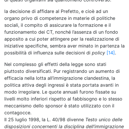
la decisione di affidare al Prefetto, e cioè ad un
organo privo di competenze in materie di politiche
sociali, il compito di assicurare la formazione e il
funzionamento dei CT, nonché l’assenza di un fondo
apposito a cui poter attingere per la realizzazione di
iniziative specifiche, sembra aver minato in partenza la
possibilità di influenza sulle decisioni di
policy
[14]
.
Nel complesso gli effetti della legge sono stati
piuttosto diversificati. Pur registrando un aumento di
efficacia nella lotta all’immigrazione clandestina, la
politica attiva degli ingressi è stata portata avanti in
modo irregolare. Le quote annuali furono fissate su
livelli molto inferiori rispetto al fabbisogno e lo stesso
meccanismo dello sponsor è stato utilizzato con il
contagocce.
Il 25 luglio 1998, la L. 40/98 divenne
Testo unico delle
disposizioni concernenti la disciplina dell’immigrazione