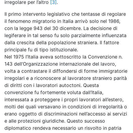
irregolare per l’altro
[3]
.
Il primo intervento legislativo che tentasse di regolare
il fenomeno migratorio in Italia arrivò solo nel 1986,
con la legge 943 del 30 dicembre. La decisione di
legiferare in tal senso fu solo parzialmente influenzata
dalla crescita della popolazione straniera. Il fattore
principale fu di tipo istituzionale.
Nel 1975 l’Italia aveva sottoscritto la Convenzione n.
143 dell’Organizzazione internazionale del lavoro,
volta a contrastare il diffondersi di forme immigratorie
irregolari e a riconoscere al lavoratore straniero parità
di diritti con i lavoratori autoctoni. Questa
convenzione fu fortemente voluta dall’Italia,
interessata a proteggere i propri lavoratori all’estero,
molti dei quali versavano in condizioni di irregolarità o
erano oggetto di discriminazioni nell’accesso ai servizi
e alle protezioni giuridiche. Questo successo
diplomatico rendeva necessario un risvolto in patria