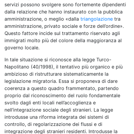
servizi possono svolgere sono fortemente dipendenti
dalla relazione che hanno instaurato con la pubblica
amministrazione, o meglio «dalla
triangolazione
tra
amministrazione, privato sociale e forze dell’ordine».
Questo fattore incide sul trattamento riservato agli
immigrati molto più del colore della maggioranza al
governo locale.
In tale situazione si riconosce alla legge Turco-
Napolitano (40/1998), il tentativo più organico e più
ambizioso di ristrutturare sistematicamente la
legislazione migratoria. Essa si proponeva di dare
coerenza a questo quadro frammentato, partendo
proprio dal riconoscimento del ruolo fondamentale
svolto dagli enti locali nell’accoglienza e
nell’integrazione sociale degli stranieri. La legge
introdusse una riforma integrata dei sistemi di
controllo, di regolarizzazione dei flussi e di
integrazione degli stranieri residenti. Introdusse la