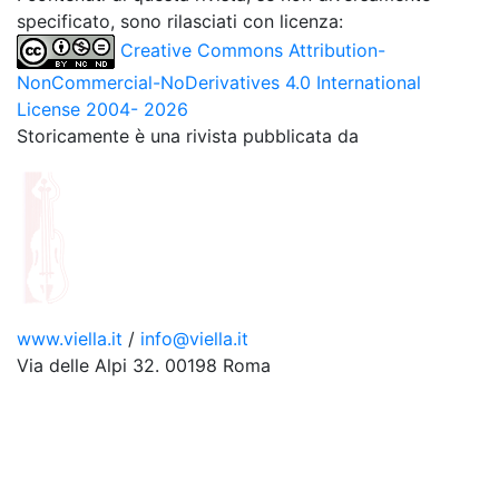
specificato, sono rilasciati con licenza:
Creative Commons Attribution-
NonCommercial-NoDerivatives 4.0 International
License 2004- 2026
Storicamente è una rivista pubblicata da
www.viella.it
/
info@viella.it
Via delle Alpi 32. 00198 Roma