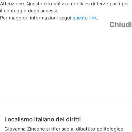
Attenzione. Questo sito utilizza cooikies di terze parti per
il conteggio degli accessi.
Per maggiori informazioni segui
questo link
.
Chiudi
Localismo italiano dei diritti
Giovanna Zincone si riferisce al dibattito politologico