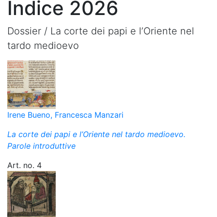
Indice 2026
Dossier /
La corte dei papi e l’Oriente nel
tardo medioevo
Irene Bueno, Francesca Manzari
La corte dei papi e l’Oriente nel tardo medioevo.
Parole introduttive
Art. no. 4