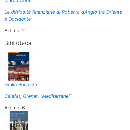
Marco Conti
Le difficoltà finanziarie di Roberto d’Angiò tra Oriente
e Occidente
Art. no. 2
Biblioteca
Giulia Bonazza
Calafat, Grenet, “Mediterranei”
Art. no. 6