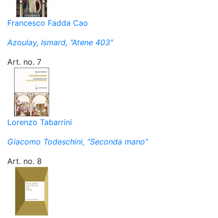
Francesco Fadda Cao
Azoulay, Ismard, “Atene 403”
Art. no. 7
Lorenzo Tabarrini
Giacomo Todeschini, “Seconda mano”
Art. no. 8