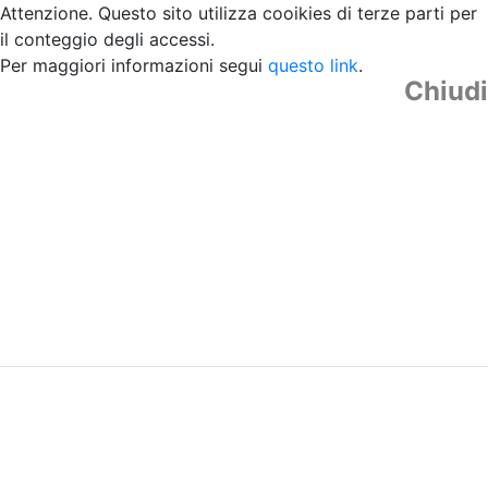
Attenzione. Questo sito utilizza cooikies di terze parti per
il conteggio degli accessi.
Per maggiori informazioni segui
questo link
.
Chiudi