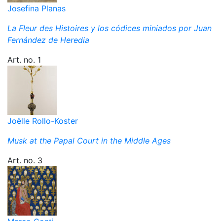
Josefina Planas
La Fleur des Histoires y los códices miniados por Juan
Fernández de Heredia
Art. no. 1
Joëlle Rollo-Koster
Musk at the Papal Court in the Middle Ages
Art. no. 3