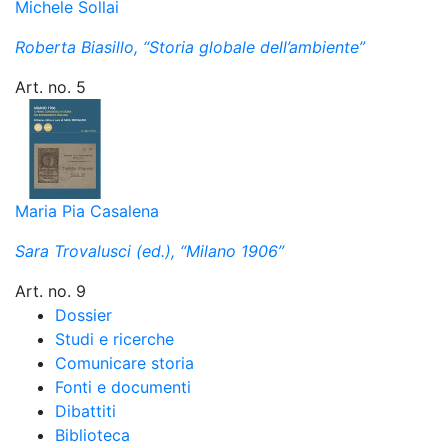
Michele Sollai
Roberta Biasillo, “Storia globale dell’ambiente”
Art. no. 5
Maria Pia Casalena
Sara Trovalusci (ed.), “Milano 1906”
Art. no. 9
Dossier
Studi e ricerche
Comunicare storia
Fonti e documenti
Dibattiti
Biblioteca