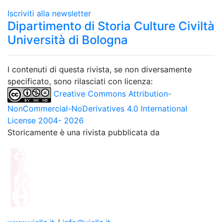
Iscriviti alla newsletter
Dipartimento di Storia Culture Civiltà
Università di Bologna
I contenuti di questa rivista, se non diversamente
specificato, sono rilasciati con licenza:
Creative Commons Attribution-
NonCommercial-NoDerivatives 4.0 International
License 2004- 2026
Storicamente è una rivista pubblicata da