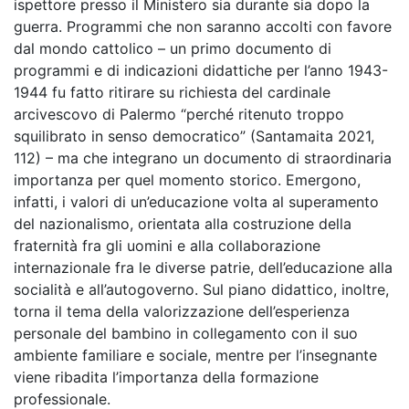
ispettore presso il Ministero sia durante sia dopo la
guerra. Programmi che non saranno accolti con favore
dal mondo cattolico – un primo documento di
programmi e di indicazioni didattiche per l’anno 1943-
1944 fu fatto ritirare su richiesta del cardinale
arcivescovo di Palermo “perché ritenuto troppo
squilibrato in senso democratico” (Santamaita 2021,
112) – ma che integrano un documento di straordinaria
importanza per quel momento storico. Emergono,
infatti, i valori di un’educazione volta al superamento
del nazionalismo, orientata alla costruzione della
fraternità fra gli uomini e alla collaborazione
internazionale fra le diverse patrie, dell’educazione alla
socialità e all’autogoverno. Sul piano didattico, inoltre,
torna il tema della valorizzazione dell’esperienza
personale del bambino in collegamento con il suo
ambiente familiare e sociale, mentre per l’insegnante
viene ribadita l’importanza della formazione
professionale.