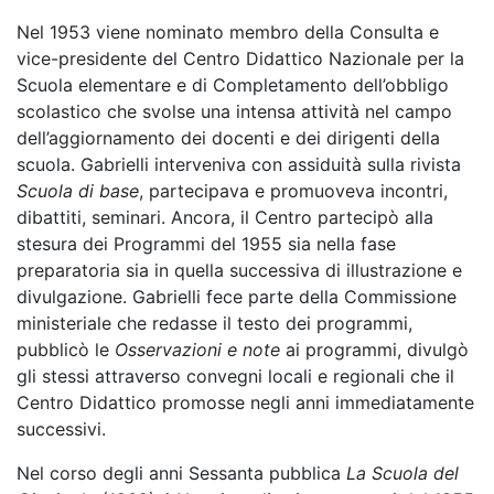
Nel 1953 viene nominato membro della Consulta e
vice-presidente del Centro Didattico Nazionale per la
Scuola elementare e di Completamento dell’obbligo
scolastico che svolse una intensa attività nel campo
dell’aggiornamento dei docenti e dei dirigenti della
scuola. Gabrielli interveniva con assiduità sulla rivista
Scuola di base
, partecipava e promuoveva incontri,
dibattiti, seminari. Ancora, il Centro partecipò alla
stesura dei Programmi del 1955 sia nella fase
preparatoria sia in quella successiva di illustrazione e
divulgazione. Gabrielli fece parte della Commissione
ministeriale che redasse il testo dei programmi,
pubblicò le
Osservazioni e note
ai programmi, divulgò
gli stessi attraverso convegni locali e regionali che il
Centro Didattico promosse negli anni immediatamente
successivi.
Nel corso degli anni Sessanta pubblica
La Scuola del