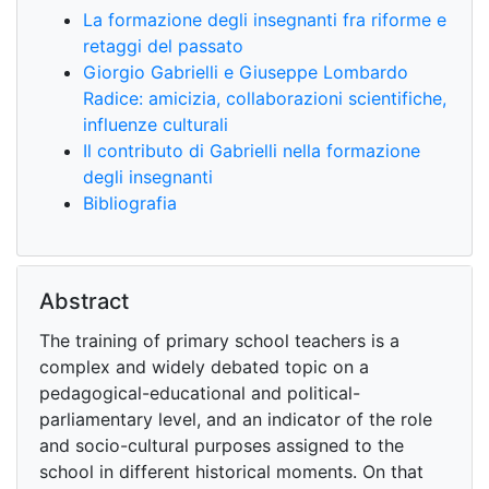
La formazione degli insegnanti fra riforme e
retaggi del passato
Giorgio Gabrielli e Giuseppe Lombardo
Radice: amicizia, collaborazioni scientifiche,
influenze culturali
Il contributo di Gabrielli nella formazione
degli insegnanti
Bibliografia
Abstract
The training of primary school teachers is a
complex and widely debated topic on a
pedagogical-educational and political-
parliamentary level, and an indicator of the role
and socio-cultural purposes assigned to the
school in different historical moments. On that