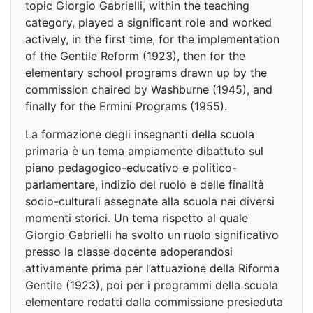
topic Giorgio Gabrielli, within the teaching
category, played a significant role and worked
actively, in the first time, for the implementation
of the Gentile Reform (1923), then for the
elementary school programs drawn up by the
commission chaired by Washburne (1945), and
finally for the Ermini Programs (1955).
La formazione degli insegnanti della scuola
primaria è un tema ampiamente dibattuto sul
piano pedagogico-educativo e politico-
parlamentare, indizio del ruolo e delle finalità
socio-culturali assegnate alla scuola nei diversi
momenti storici. Un tema rispetto al quale
Giorgio Gabrielli ha svolto un ruolo significativo
presso la classe docente adoperandosi
attivamente prima per l’attuazione della Riforma
Gentile (1923), poi per i programmi della scuola
elementare redatti dalla commissione presieduta