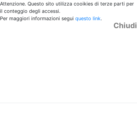
Attenzione. Questo sito utilizza cooikies di terze parti per
il conteggio degli accessi.
Per maggiori informazioni segui
questo link
.
Chiudi