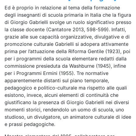
Ed è proprio in relazione al tema della formazione
degli insegnanti di scuola primaria in Italia che la figura
di Giorgio Gabrielli svolge un ruolo significativo presso
la classe docente (Cantatore 2013, 598-599). Infatti,
grazie alle sue capacità organizzative, divulgative e di
promozione culturale Gabrielli si adopera attivamente
prima per l’attuazione della Riforma Gentile (1923), poi
per i programmi della scuola elementare redatti dalla
commissione presieduta da Washburne (1945), infine
per i Programmi Ermini (1955). Tre normative
apparentemente distanti sul piano temporale,
pedagogico e politico-culturale ma rispetto alle quali
esistono, invece, alcuni elementi di continuità che
giustificano la presenza di Giorgio Gabrielli nei diversi
momenti storici, rendendolo un uomo di scuola, uno
studioso, un divulgatore, un animatore culturale di idee
e prassi pedagogiche.