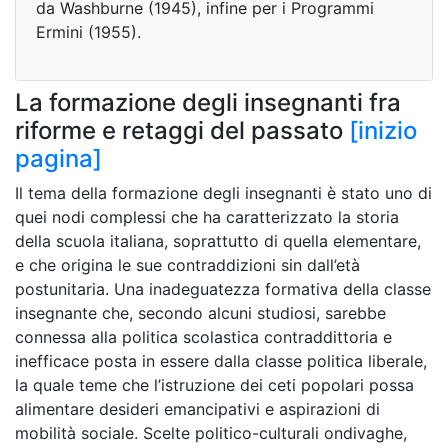
da Washburne (1945), infine per i Programmi
Ermini (1955).
La formazione degli insegnanti fra
riforme e retaggi del passato
[inizio
pagina]
Il tema della formazione degli insegnanti è stato uno di
quei nodi complessi che ha caratterizzato la storia
della scuola italiana, soprattutto di quella elementare,
e che origina le sue contraddizioni sin dall’età
postunitaria. Una inadeguatezza formativa della classe
insegnante che, secondo alcuni studiosi, sarebbe
connessa alla politica scolastica contraddittoria e
inefficace posta in essere dalla classe politica liberale,
la quale teme che l’istruzione dei ceti popolari possa
alimentare desideri emancipativi e aspirazioni di
mobilità sociale. Scelte politico-culturali ondivaghe,