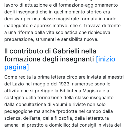
lavoro di attuazione e di formazione-aggiornamento
degli insegnanti che in quel momento storico era
decisivo per una classe magistrale formata in modo
inadeguato e approssimativo, che si trovava di fronte
a una riforma della vita scolastica che richiedeva
preparazione, strumenti e sensibilità nuove.
Il contributo di Gabrielli nella
formazione degli insegnanti
[inizio
pagina]
Come recita la prima lettera circolare inviata ai maestri
del Lazio nel maggio del 1923, numerose sono le
attività che si prefigge la Biblioteca Magistrale a
sostegno della formazione della classe insegnante:
dalla consultazione di volumi e riviste non solo
pedagogiche ma anche “prodotte nel campo della
scienza, dell’arte, della filosofia, della letteratura
amena” al prestito a domicilio; dai consigli in vista dei