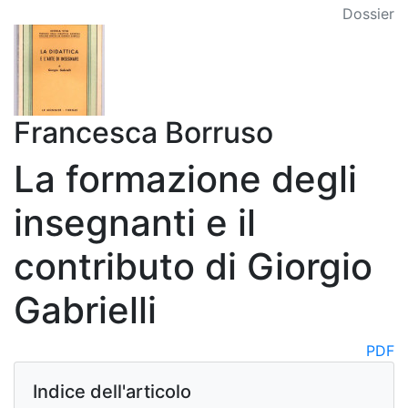
Dossier
Francesca Borruso
La formazione degli
insegnanti e il
contributo di Giorgio
Gabrielli
PDF
Indice dell'articolo