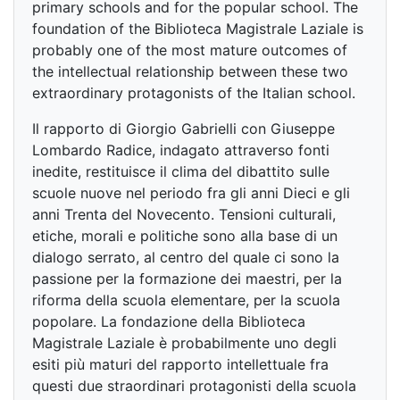
primary schools and for the popular school. The
foundation of the Biblioteca Magistrale Laziale is
probably one of the most mature outcomes of
the intellectual relationship between these two
extraordinary protagonists of the Italian school.
Il rapporto di Giorgio Gabrielli con Giuseppe
Lombardo Radice, indagato attraverso fonti
inedite, restituisce il clima del dibattito sulle
scuole nuove nel periodo fra gli anni Dieci e gli
anni Trenta del Novecento. Tensioni culturali,
etiche, morali e politiche sono alla base di un
dialogo serrato, al centro del quale ci sono la
passione per la formazione dei maestri, per la
riforma della scuola elementare, per la scuola
popolare. La fondazione della Biblioteca
Magistrale Laziale è probabilmente uno degli
esiti più maturi del rapporto intellettuale fra
questi due straordinari protagonisti della scuola