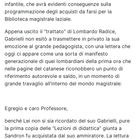
infantile, che avrà evidenti conseguenze sulla
programmazione degli acquisti da farsi per la
Biblioteca magistrale laziale.
Appena uscito il “trattato” di Lombardo Radice,
Gabrielli non esitò a trasmettere in privato la sua
emozione al grande pedagogista, con una lettera che
oggi ci appare come una sorta di manifesto
generazionale di quei lombardiani della prima ora che
nelle pagine del catanese riconobbero un punto di
riferimento autorevole e saldo, in un momento di
grande travaglio all’interno del mondo magistrale:
Egregio e caro Professore,
benché Lei non si sia ricordato del suo Gabrielli, pure
la prima copia delle “Lezioni di didattica” giunta a
Sandron fu acquistata dal suo ammiratore. La lettura