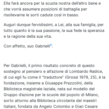
Ella farà ancora per la scuola nostra dell’altro bene e
che vorrà assumere posizioni di battaglia per
risollevarne le sorti cadute così in basso.
Auguri dunque fervidissimi, a Lei, alla sua famiglia, per
tutto quanto è la sua passione, la sua fede la speranza
e la ragione della sua vita.
6
Con affetto, suo Gabrielli
.
Per Gabrielli, il primo risultato concreto di questo
sostegno al pensiero e all’azione di Lombardo Radice,
di cui egli fu come il “traduttore” (Grossi 1979, 25), è la
fondazione, insieme a Giuseppe Prezzolini, della
Biblioteca magistrale laziale, nata sul modello del
Gruppo d’azione per le scuole del popolo di Milano,
sorto attorno alla Biblioteca circolante dei maestri
italiani, fondata da Angelo Colombo e Gian Cesare