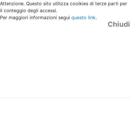
Attenzione. Questo sito utilizza cooikies di terze parti per
il conteggio degli accessi.
Per maggiori informazioni segui
questo link
.
Chiudi