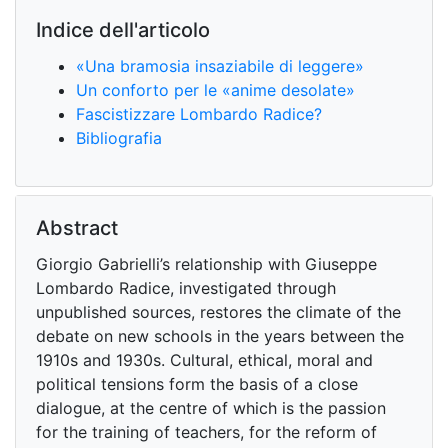
Indice dell'articolo
«Una bramosia insaziabile di leggere»
Un conforto per le «anime desolate»
Fascistizzare Lombardo Radice?
Bibliografia
Abstract
Giorgio Gabrielli’s relationship with Giuseppe
Lombardo Radice, investigated through
unpublished sources, restores the climate of the
debate on new schools in the years between the
1910s and 1930s. Cultural, ethical, moral and
political tensions form the basis of a close
dialogue, at the centre of which is the passion
for the training of teachers, for the reform of