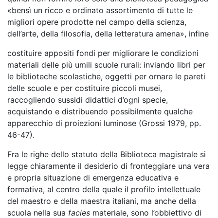
«bensì un ricco e ordinato assortimento di tutte le
migliori opere prodotte nel campo della scienza,
dell’arte, della filosofia, della letteratura amena», infine
costituire appositi fondi per migliorare le condizioni
materiali delle più umili scuole rurali: inviando libri per
le biblioteche scolastiche, oggetti per ornare le pareti
delle scuole e per costituire piccoli musei,
raccogliendo sussidi didattici d’ogni specie,
acquistando e distribuendo possibilmente qualche
apparecchio di proiezioni luminose (Grossi 1979, pp.
46-47).
Fra le righe dello statuto della Biblioteca magistrale si
legge chiaramente il desiderio di fronteggiare una vera
e propria situazione di emergenza educativa e
formativa, al centro della quale il profilo intellettuale
del maestro e della maestra italiani, ma anche della
scuola nella sua
facies
materiale, sono l’obbiettivo di