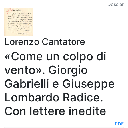
Dossier
Lorenzo Cantatore
«Come un colpo di
vento». Giorgio
Gabrielli e Giuseppe
Lombardo Radice.
Con lettere inedite
PDF