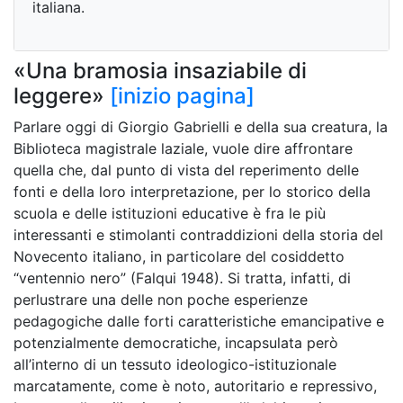
italiana.
«Una bramosia insaziabile di
leggere»
[inizio pagina]
Parlare oggi di Giorgio Gabrielli e della sua creatura, la
Biblioteca magistrale laziale, vuole dire affrontare
quella che, dal punto di vista del reperimento delle
fonti e della loro interpretazione, per lo storico della
scuola e delle istituzioni educative è fra le più
interessanti e stimolanti contraddizioni della storia del
Novecento italiano, in particolare del cosiddetto
“ventennio nero” (Falqui 1948). Si tratta, infatti, di
perlustrare una delle non poche esperienze
pedagogiche dalle forti caratteristiche emancipative e
potenzialmente democratiche, incapsulata però
all’interno di un tessuto ideologico-istituzionale
marcatamente, come è noto, autoritario e repressivo,