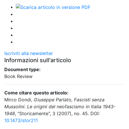
Iscriviti alla newsletter
Informazioni sull'articolo
Document type:
Book Review
Come citare questo articolo:
Mirco Dondi,
Giuseppe Parlato, Fascisti senza
Mussolini. Le origini del neofascismo in Italia 1943-
1948
, "Storicamente", 3 (2007), no. 45. DOI:
10.1473/stor211