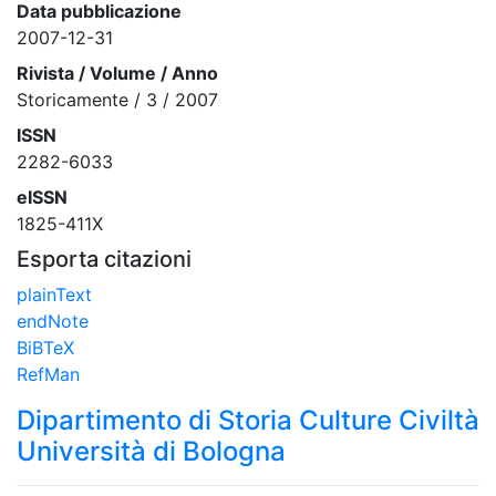
Data pubblicazione
2007-12-31
Rivista / Volume / Anno
Storicamente / 3 / 2007
ISSN
2282-6033
eISSN
1825-411X
Esporta citazioni
plainText
endNote
BiBTeX
RefMan
Dipartimento di Storia Culture Civiltà
Università di Bologna