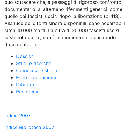
può sottacere che, a passaggi di rigoroso confronto
documentario, si alternano riferimenti generici, come
quello dei fascisti uccisi dopo la liberazione (p. 118).
Alla luce delle fonti sinora disponibili, sono accertabili
circa 10.000 morti. La cifra di 20.000 fascisti uccisi,
sostenuta dall’a., non è al momento in alcun modo
documentabile.
Dossier
Studi e ricerche
Comunicare storia
Fonti e documenti
Dibattiti
Biblioteca
Indice 2007
Indice Biblioteca 2007