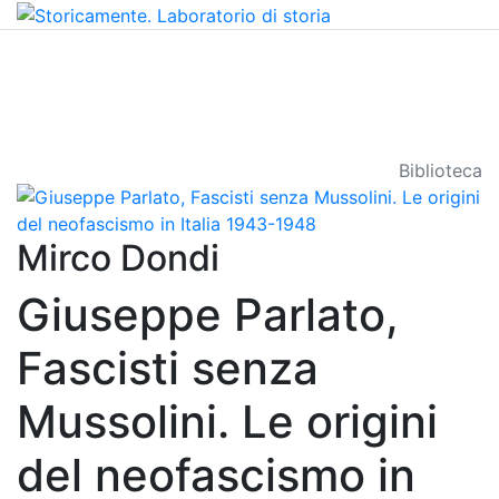
Biblioteca
Mirco Dondi
Giuseppe Parlato,
Fascisti senza
Mussolini. Le origini
del neofascismo in