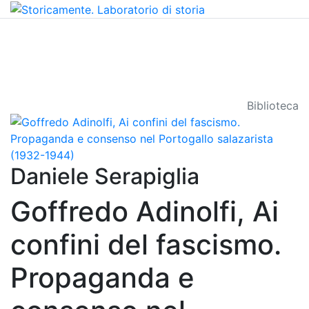
Biblioteca
Daniele Serapiglia
Goffredo Adinolfi, Ai
confini del fascismo.
Propaganda e