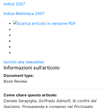
Indice 2007
Indice Biblioteca 2007
Iscriviti alla newsletter
Informazioni sull'articolo
Document type:
Book Review
Come citare questo articolo:
Daniele Serapiglia,
Goffredo Adinolfi, Ai confini del
fascismo. Propaganda e consenso nel Portogallo