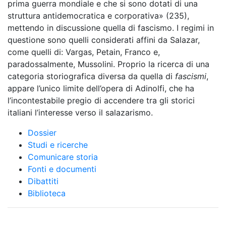
prima guerra mondiale e che si sono dotati di una
struttura antidemocratica e corporativa» (235),
mettendo in discussione quella di fascismo. I regimi in
questione sono quelli considerati affini da Salazar,
come quelli di: Vargas, Petain, Franco e,
paradossalmente, Mussolini. Proprio la ricerca di una
categoria storiografica diversa da quella di
fascismi
,
appare l’unico limite dell’opera di Adinolfi, che ha
l’incontestabile pregio di accendere tra gli storici
italiani l’interesse verso il salazarismo.
Dossier
Studi e ricerche
Comunicare storia
Fonti e documenti
Dibattiti
Biblioteca