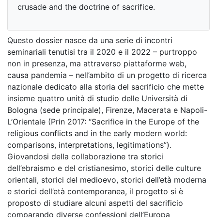
crusade and the doctrine of sacrifice.
Questo dossier nasce da una serie di incontri
seminariali tenutisi tra il 2020 e il 2022 – purtroppo
non in presenza, ma attraverso piattaforme web,
causa pandemia – nell’ambito di un progetto di ricerca
nazionale dedicato alla storia del sacrificio che mette
insieme quattro unità di studio delle Università di
Bologna (sede principale), Firenze, Macerata e Napoli-
L’Orientale (Prin 2017: “Sacrifice in the Europe of the
religious conflicts and in the early modern world:
comparisons, interpretations, legitimations”).
Giovandosi della collaborazione tra storici
dell’ebraismo e del cristianesimo, storici delle culture
orientali, storici del medioevo, storici dell’età moderna
e storici dell’età contemporanea, il progetto si è
proposto di studiare alcuni aspetti del sacrificio
comparando diverse confessioni dell’Europa