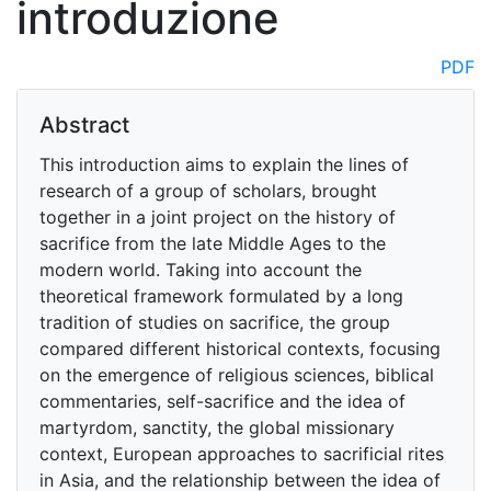
introduzione
PDF
Abstract
This introduction aims to explain the lines of
research of a group of scholars, brought
together in a joint project on the history of
sacrifice from the late Middle Ages to the
modern world. Taking into account the
theoretical framework formulated by a long
tradition of studies on sacrifice, the group
compared different historical contexts, focusing
on the emergence of religious sciences, biblical
commentaries, self-sacrifice and the idea of
martyrdom, sanctity, the global missionary
context, European approaches to sacrificial rites
in Asia, and the relationship between the idea of