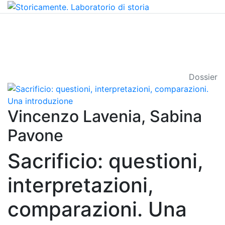
Dossier
Vincenzo Lavenia, Sabina
Pavone
Sacrificio: questioni,
interpretazioni,
comparazioni. Una