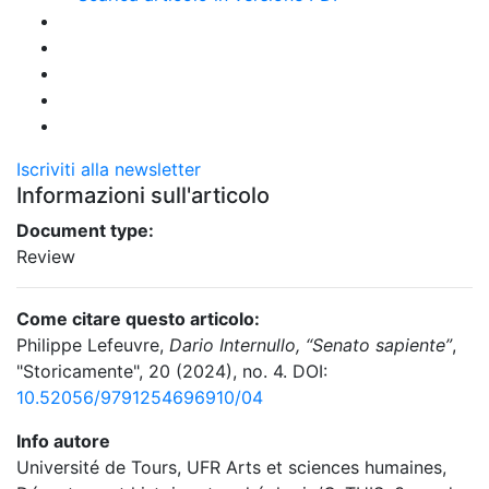
Iscriviti alla newsletter
Informazioni sull'articolo
Document type:
Review
Come citare questo articolo:
Philippe Lefeuvre,
Dario Internullo, “Senato sapiente”
,
"Storicamente", 20 (2024), no. 4. DOI:
10.52056/9791254696910/04
Info autore
Université de Tours, UFR Arts et sciences humaines,