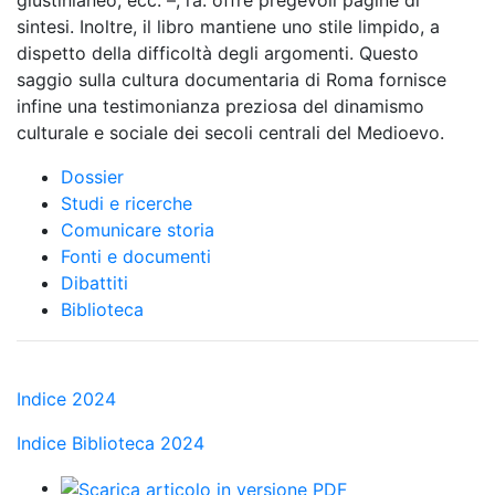
giustinianeo, ecc. –, l’a. offre pregevoli pagine di
sintesi. Inoltre, il libro mantiene uno stile limpido, a
dispetto della difficoltà degli argomenti. Questo
saggio sulla cultura documentaria di Roma fornisce
infine una testimonianza preziosa del dinamismo
culturale e sociale dei secoli centrali del Medioevo.
Dossier
Studi e ricerche
Comunicare storia
Fonti e documenti
Dibattiti
Biblioteca
Indice 2024
Indice Biblioteca 2024