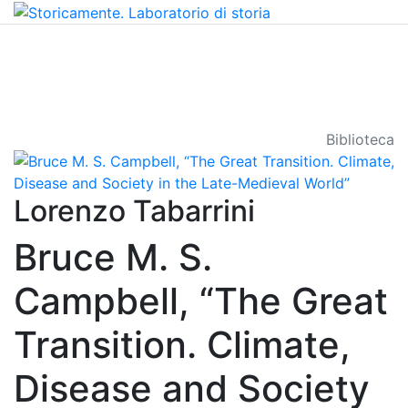
Biblioteca
Lorenzo Tabarrini
Bruce M. S.
Campbell, “The Great
Transition. Climate,
Disease and Society