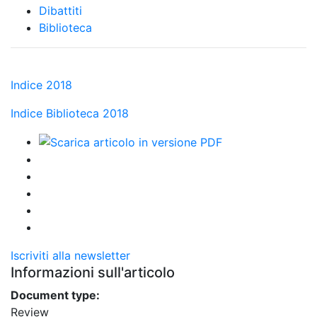
Dibattiti
Biblioteca
Indice 2018
Indice Biblioteca 2018
Iscriviti alla newsletter
Informazioni sull'articolo
Document type:
Review