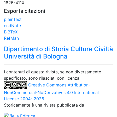
1825-411X
Esporta citazioni
plainText
endNote
BiBTeX
RefMan
Dipartimento di Storia Culture Civiltà
Università di Bologna
I contenuti di questa rivista, se non diversamente
specificato, sono rilasciati con licenza:
Creative Commons Attribution-
NonCommercial-NoDerivatives 4.0 International
License 2004- 2026
Storicamente è una rivista pubblicata da