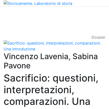
Dossier
Vincenzo Lavenia, Sabina
Pavone
Sacrificio: questioni,
interpretazioni,
comparazioni. Una