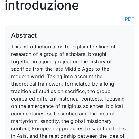
introduzione
PDF
Abstract
This introduction aims to explain the lines of
research of a group of scholars, brought
together in a joint project on the history of
sacrifice from the late Middle Ages to the
modern world. Taking into account the
theoretical framework formulated by a long
tradition of studies on sacrifice, the group
compared different historical contexts, focusing
on the emergence of religious sciences, biblical
commentaries, self-sacrifice and the idea of
martyrdom, sanctity, the global missionary
context, European approaches to sacrificial rites
in Asia, and the relationship between the idea of