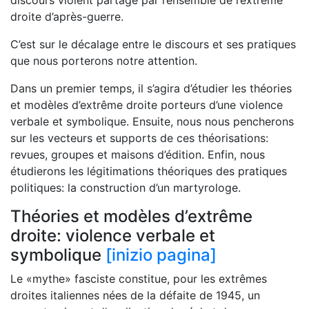
droite d’après-guerre.
C’est sur le décalage entre le discours et ses pratiques
que nous porterons notre attention.
Dans un premier temps, il s’agira d’étudier les théories
et modèles d’extrême droite porteurs d’une violence
verbale et symbolique. Ensuite, nous nous pencherons
sur les vecteurs et supports de ces théorisations:
revues, groupes et maisons d’édition. Enfin, nous
étudierons les légitimations théoriques des pratiques
politiques: la construction d’un martyrologe.
Théories et modèles d’extrême
droite: violence verbale et
symbolique
[inizio pagina]
Le «mythe» fasciste constitue, pour les extrêmes
droites italiennes nées de la défaite de 1945, un