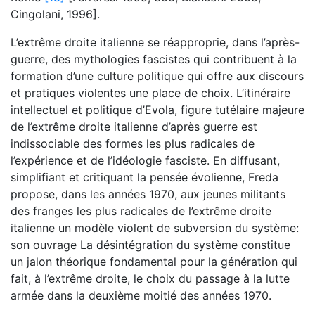
Cingolani, 1996].
L’extrême droite italienne se réapproprie, dans l’après-
guerre, des mythologies fascistes qui contribuent à la
formation d’une culture politique qui offre aux discours
et pratiques violentes une place de choix. L’itinéraire
intellectuel et politique d’Evola, figure tutélaire majeure
de l’extrême droite italienne d’après guerre est
indissociable des formes les plus radicales de
l’expérience et de l’idéologie fasciste. En diffusant,
simplifiant et critiquant la pensée évolienne, Freda
propose, dans les années 1970, aux jeunes militants
des franges les plus radicales de l’extrême droite
italienne un modèle violent de subversion du système:
son ouvrage La désintégration du système constitue
un jalon théorique fondamental pour la génération qui
fait, à l’extrême droite, le choix du passage à la lutte
armée dans la deuxième moitié des années 1970.