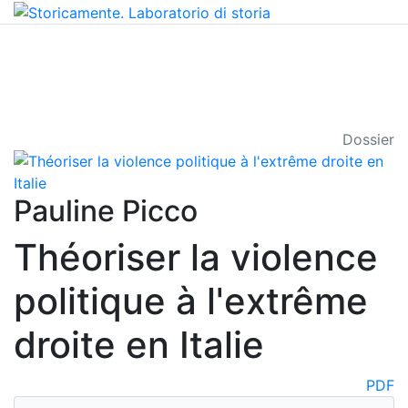
Dossier
Pauline Picco
Théoriser la violence
politique à l'extrême
droite en Italie
PDF