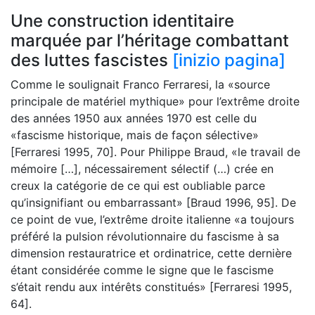
Une construction identitaire
marquée par l’héritage combattant
des luttes fascistes
[inizio pagina]
Comme le soulignait Franco Ferraresi, la «source
principale de matériel mythique» pour l’extrême droite
des années 1950 aux années 1970 est celle du
«fascisme historique, mais de façon sélective»
[Ferraresi 1995, 70]. Pour Philippe Braud, «le travail de
mémoire […], nécessairement sélectif (…) crée en
creux la catégorie de ce qui est oubliable parce
qu’insignifiant ou embarrassant» [Braud 1996, 95]. De
ce point de vue, l’extrême droite italienne «a toujours
préféré la pulsion révolutionnaire du fascisme à sa
dimension restauratrice et ordinatrice, cette dernière
étant considérée comme le signe que le fascisme
s’était rendu aux intérêts constitués» [Ferraresi 1995,
64].