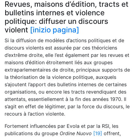
Revues, maisons d’édition, tracts et
bulletins internes et violence
politique: diffuser un discours
violent
[inizio pagina]
Si la diffusion de modèles d’actions politiques et de
discours violents est assurée par ces théoriciens
d’extrême droite, elle l’est également par les revues et
maisons d’édition étroitement liés aux groupes
extraparlementaires de droite, principaux supports de
la théorisation de la violence politique, auxquels
s’ajoutent l’apport des bulletins internes de certaines
organisations, ou encore les tracts revendiquant des
attentats, essentiellement à la fin des années 1970. Il
s’agit en effet de légitimer, par la force du discours, le
recours à l’action violente.
Fortement influencées par Evola et par la RSI, les
publications du groupe
Ordine Nuovo
[19]
offrent,