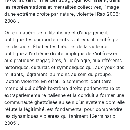
les représentations et mentalités collectives, l’image
d’une extrême droite par nature, violente [Rao 2006;
2008].
Or, en matière de militantisme et d’engagement
politique, les comportements sont eux alimentés par
les discours. Étudier les théories de la violence
politique à l’extrême droite, implique de s’intéresser
aux pratiques langagières, à l’idéologie, aux référents
historiques, culturels et symboliques qui, aux yeux des
militants, légitiment, au moins au sein du groupe,
l’action violente. En effet, le sentiment identitaire
matriciel qui définit l’extrême droite parlementaire et
extraparlementaire italienne et la conduit à former une
communauté ghettoïsée au sein d’un système dont elle
réfute la légitimité, est fondamental pour comprendre
les dynamiques violentes qui l’animent [Germinario
2005].