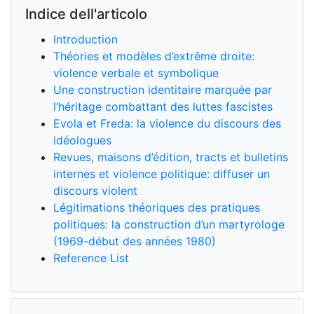
Indice dell'articolo
Introduction
Théories et modèles d’extrême droite:
violence verbale et symbolique
Une construction identitaire marquée par
l’héritage combattant des luttes fascistes
Evola et Freda: la violence du discours des
idéologues
Revues, maisons d’édition, tracts et bulletins
internes et violence politique: diffuser un
discours violent
Légitimations théoriques des pratiques
politiques: la construction d’un martyrologe
(1969-début des années 1980)
Reference List