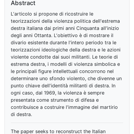
Abstract
L'articolo si propone di ricostruire le
teorizzazioni della violenza politica dell'estrema
destra italiana dai primi anni Cinquanta all'inizio
degli anni Ottanta. L'obiettivo è di mostrare il
divario esistente durante l'intero periodo tra le
teorizzazioni ideologiche della destra e le azioni
violente condotte dai suoi militanti. Le teorie di
estrema destra, i modelli di violenza simbolica e
le principali figure intellettuali concorrono nel
determinare uno sfondo violento, che divenne un
punto chiave dell'identità militanti di destra. In
ogni caso, dal 1969, la violenza è sempre
presentata come strumento di difesa e
contribuisce a costruire l'immagine del martirio
di destra.
The paper seeks to reconstruct the Italian