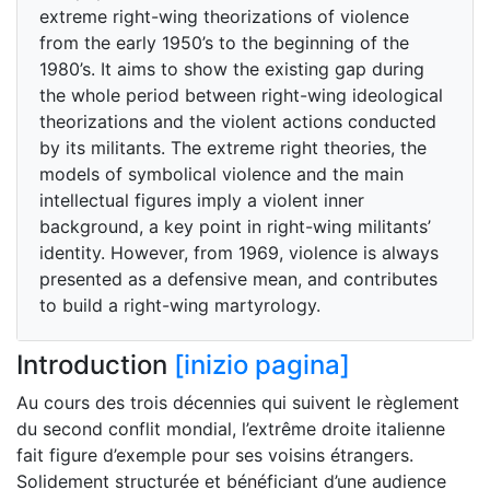
extreme right-wing theorizations of violence
from the early 1950’s to the beginning of the
1980’s. It aims to show the existing gap during
the whole period between right-wing ideological
theorizations and the violent actions conducted
by its militants. The extreme right theories, the
models of symbolical violence and the main
intellectual figures imply a violent inner
background, a key point in right-wing militants’
identity. However, from 1969, violence is always
presented as a defensive mean, and contributes
to build a right-wing martyrology.
Introduction
[inizio pagina]
Au cours des trois décennies qui suivent le règlement
du second conflit mondial, l’extrême droite italienne
fait figure d’exemple pour ses voisins étrangers.
Solidement structurée et bénéficiant d’une audience