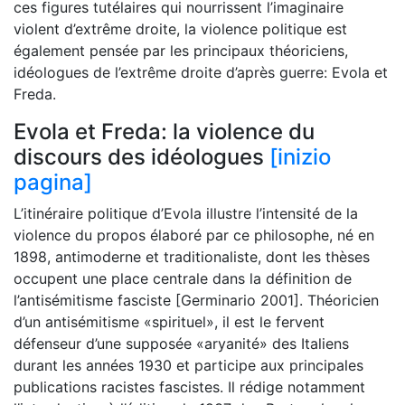
ces figures tutélaires qui nourrissent l’imaginaire
violent d’extrême droite, la violence politique est
également pensée par les principaux théoriciens,
idéologues de l’extrême droite d’après guerre: Evola et
Freda.
Evola et Freda: la violence du
discours des idéologues
[inizio
pagina]
L’itinéraire politique d’Evola illustre l’intensité de la
violence du propos élaboré par ce philosophe, né en
1898, antimoderne et traditionaliste, dont les thèses
occupent une place centrale dans la définition de
l’antisémitisme fasciste [Germinario 2001]. Théoricien
d’un antisémitisme «spirituel», il est le fervent
défenseur d’une supposée «aryanité» des Italiens
durant les années 1930 et participe aux principales
publications racistes fascistes. Il rédige notamment