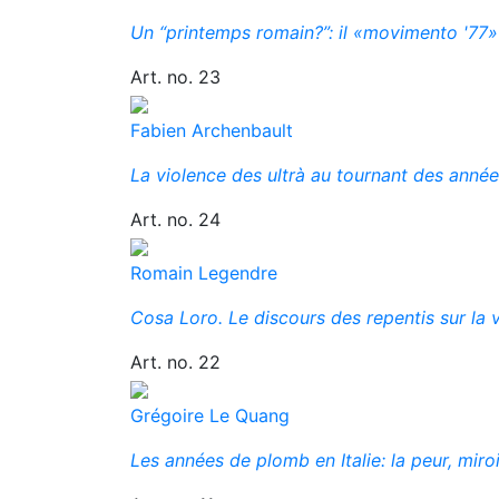
Un “printemps romain?”: il «movimento '77»
Art. no. 23
Fabien Archenbault
La violence des ultrà au tournant des anné
Art. no. 24
Romain Legendre
Cosa Loro. Le discours des repentis sur la 
Art. no. 22
Grégoire Le Quang
Les années de plomb en Italie: la peur, miroi