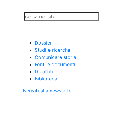
Dossier
Studi e ricerche
Comunicare storia
Fonti e documenti
Dibattiti
Biblioteca
Iscriviti alla newsletter