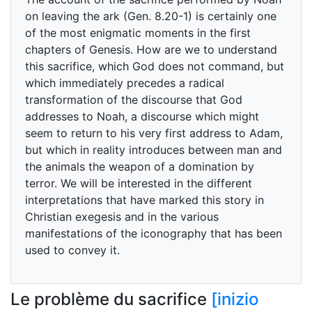
on leaving the ark (Gen. 8.20-1) is certainly one
of the most enigmatic moments in the first
chapters of Genesis. How are we to understand
this sacrifice, which God does not command, but
which immediately precedes a radical
transformation of the discourse that God
addresses to Noah, a discourse which might
seem to return to his very first address to Adam,
but which in reality introduces between man and
the animals the weapon of a domination by
terror. We will be interested in the different
interpretations that have marked this story in
Christian exegesis and in the various
manifestations of the iconography that has been
used to convey it.
Le problème du sacrifice
[inizio