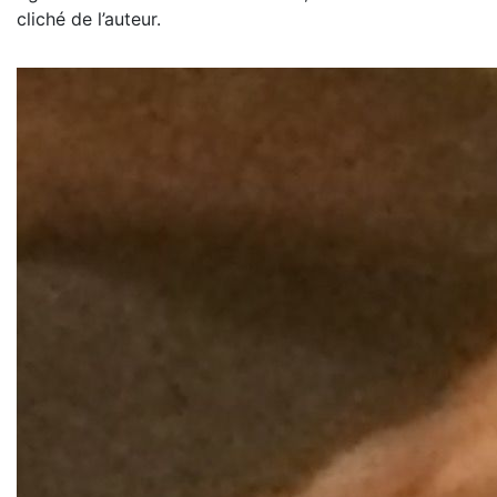
cliché de l’auteur.