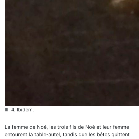
Ill. 4. Ibidem.
La femme de Noé, les trois fils de Noé et leur femme
entourent la table-autel, tandis que les bêtes quittent