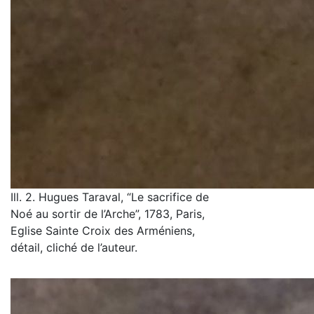
Ill. 2. Hugues Taraval, “Le sacrifice de
Noé au sortir de l’Arche”, 1783, Paris,
Eglise Sainte Croix des Arméniens,
détail, cliché de l’auteur.