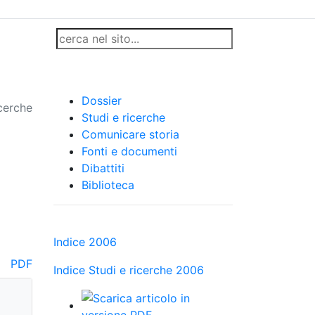
Dossier
icerche
Studi e ricerche
Comunicare storia
Fonti e documenti
Dibattiti
Biblioteca
Indice 2006
PDF
Indice Studi e ricerche 2006