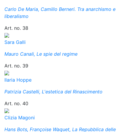
Carlo De Maria, Camillo Berneri. Tra anarchismo e
liberalismo
Art. no. 38
Sara Galli
Mauro Canali, Le spie del regime
Art. no. 39
Ilaria Hoppe
Patrizia Castelli, L'estetica del Rinascimento
Art. no. 40
Clizia Magoni
Hans Bots, Françoise Waquet, La Repubblica delle