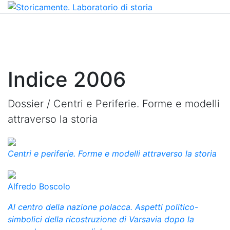
Indice 2006
Dossier /
Centri e Periferie. Forme e modelli
attraverso la storia
Centri e periferie. Forme e modelli attraverso la storia
Alfredo Boscolo
Al centro della nazione polacca. Aspetti politico-
simbolici della ricostruzione di Varsavia dopo la