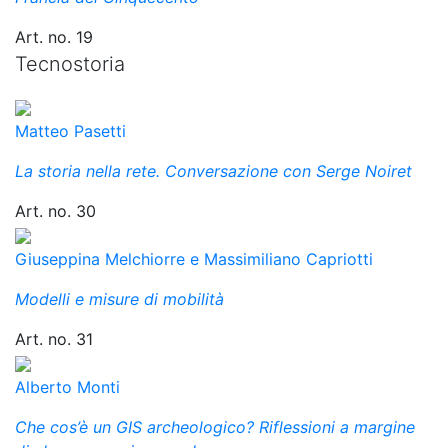
Art. no. 19
Tecnostoria
Matteo Pasetti
La storia nella rete. Conversazione con Serge Noiret
Art. no. 30
Giuseppina Melchiorre e Massimiliano Capriotti
Modelli e misure di mobilità
Art. no. 31
Alberto Monti
Che cos’è un GIS archeologico? Riflessioni a margine