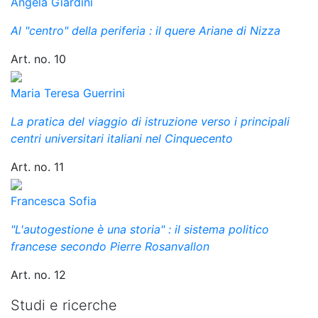
Angela Giardini
Al "centro" della periferia : il quere Ariane di Nizza
Art. no. 10
Maria Teresa Guerrini
La pratica del viaggio di istruzione verso i principali
centri universitari italiani nel Cinquecento
Art. no. 11
Francesca Sofia
"L'autogestione è una storia" : il sistema politico
francese secondo Pierre Rosanvallon
Art. no. 12
Studi e ricerche