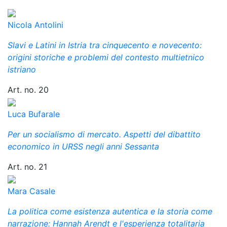
Nicola Antolini
Slavi e Latini in Istria tra cinquecento e novecento:
origini storiche e problemi del contesto multietnico
istriano
Art. no. 20
Luca Bufarale
Per un socialismo di mercato. Aspetti del dibattito
economico in URSS negli anni Sessanta
Art. no. 21
Mara Casale
La politica come esistenza autentica e la storia come
narrazione: Hannah Arendt e l'esperienza totalitaria