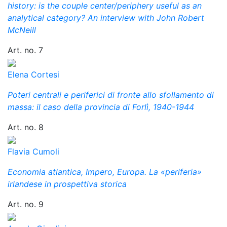
history: is the couple center/periphery useful as an
analytical category? An interview with John Robert
McNeill
Art. no. 7
Elena Cortesi
Poteri centrali e periferici di fronte allo sfollamento di
massa: il caso della provincia di Forlì, 1940-1944
Art. no. 8
Flavia Cumoli
Economia atlantica, Impero, Europa. La «periferia»
irlandese in prospettiva storica
Art. no. 9