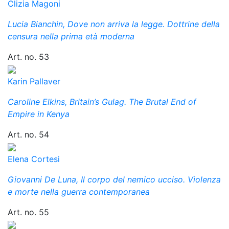
Clizia Magoni
Lucia Bianchin, Dove non arriva la legge. Dottrine della
censura nella prima età moderna
Art. no. 53
Karin Pallaver
Caroline Elkins, Britain’s Gulag. The Brutal End of
Empire in Kenya
Art. no. 54
Elena Cortesi
Giovanni De Luna, Il corpo del nemico ucciso. Violenza
e morte nella guerra contemporanea
Art. no. 55