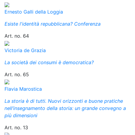
Ernesto Galli della Loggia
Esiste l'identità repubblicana? Conferenza
Art. no. 64
Victoria de Grazia
La società dei consumi è democratica?
Art. no. 65
Flavia Marostica
La storia è di tutti. Nuovi orizzonti e buone pratiche
nell’insegnamento della storia: un grande convegno a
più dimensioni
Art. no. 13