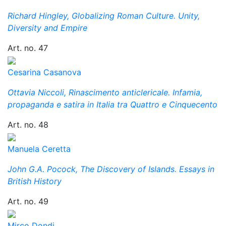
Richard Hingley, Globalizing Roman Culture. Unity,
Diversity and Empire
Art. no. 47
Cesarina Casanova
Ottavia Niccoli, Rinascimento anticlericale. Infamia,
propaganda e satira in Italia tra Quattro e Cinquecento
Art. no. 48
Manuela Ceretta
John G.A. Pocock, The Discovery of Islands. Essays in
British History
Art. no. 49
Mirco Dondi