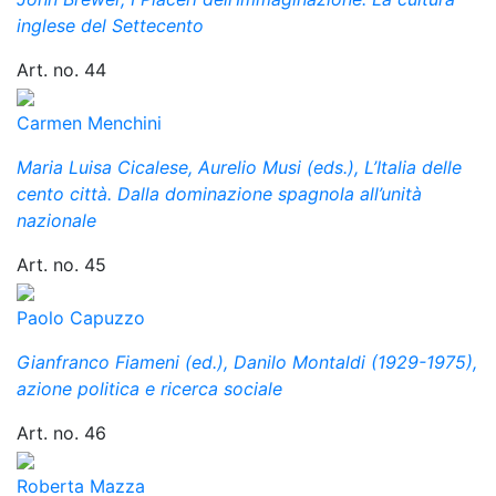
inglese del Settecento
Art. no. 44
Carmen Menchini
Maria Luisa Cicalese, Aurelio Musi (eds.), L’Italia delle
cento città. Dalla dominazione spagnola all’unità
nazionale
Art. no. 45
Paolo Capuzzo
Gianfranco Fiameni (ed.), Danilo Montaldi (1929-1975),
azione politica e ricerca sociale
Art. no. 46
Roberta Mazza