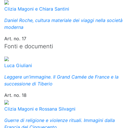
Clizia Magoni e Chiara Santini
Daniel Roche, cultura materiale dei viaggi nella società
moderna
Art. no. 17
Fonti e documenti
Luca Giuliani
Leggere un'immagine. Il Grand Camée de France e la
successione di Tiberio
Art. no. 18
Clizia Magoni e Rossana Silvagni
Guerre di religione e violenze rituali. Immagini dalla
Francia del Cinquecento