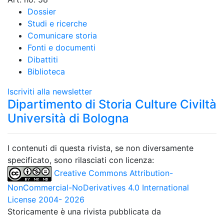
Dossier
Studi e ricerche
Comunicare storia
Fonti e documenti
Dibattiti
Biblioteca
Iscriviti alla newsletter
Dipartimento di Storia Culture Civiltà
Università di Bologna
I contenuti di questa rivista, se non diversamente
specificato, sono rilasciati con licenza:
Creative Commons Attribution-
NonCommercial-NoDerivatives 4.0 International
License 2004- 2026
Storicamente è una rivista pubblicata da