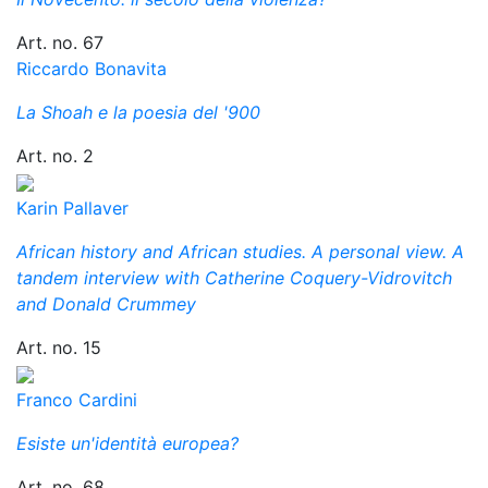
Art. no. 67
Riccardo Bonavita
La Shoah e la poesia del '900
Art. no. 2
Karin Pallaver
African history and African studies. A personal view. A
tandem interview with Catherine Coquery-Vidrovitch
and Donald Crummey
Art. no. 15
Franco Cardini
Esiste un'identità europea?
Art. no. 68