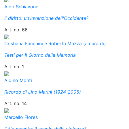
Aldo Schiavone
Il diritto: un'invenzione dell'Occidente?
Art. no. 66
Cristiana Facchini e Roberta Mazza (a cura di)
Testi per il Giorno della Memoria
Art. no. 1
Aldino Monti
Ricordo di Lino Marini (1924-2005)
Art. no. 14
Marcello Flores
Il Novecento: il secolo della violenza?