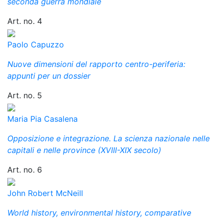
seconda guerra mondiale
Art. no. 4
Paolo Capuzzo
Nuove dimensioni del rapporto centro-periferia:
appunti per un dossier
Art. no. 5
Maria Pia Casalena
Opposizione e integrazione. La scienza nazionale nelle
capitali e nelle province (XVIII-XIX secolo)
Art. no. 6
John Robert McNeill
World history, environmental history, comparative