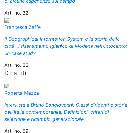
di alcune esperienze sul campo
Art. no. 32
Francesca Zaffe
Il Geographical Information System e la storia delle
città. Il risanamento igienico di Modena nell’Ottocento:
un case study
Art. no. 33
Dibattiti
Roberta Mazza
Intervista a Bruno Bongiovanni. Classi dirigenti e storia
dell'Italia contemporanea. Definizioni, criteri di
selezione e ricambio generazionale
Art. no. 59