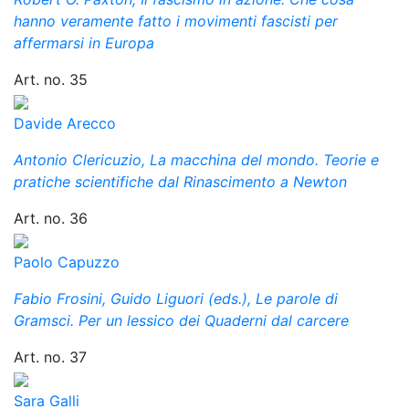
hanno veramente fatto i movimenti fascisti per
affermarsi in Europa
Art. no. 35
Davide Arecco
Antonio Clericuzio, La macchina del mondo. Teorie e
pratiche scientifiche dal Rinascimento a Newton
Art. no. 36
Paolo Capuzzo
Fabio Frosini, Guido Liguori (eds.), Le parole di
Gramsci. Per un lessico dei Quaderni dal carcere
Art. no. 37
Sara Galli