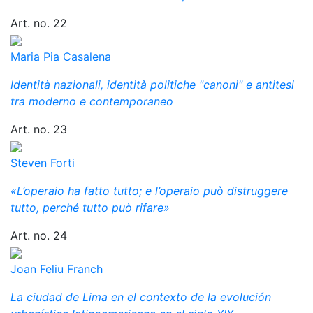
Art. no. 22
Maria Pia Casalena
Identità nazionali, identità politiche "canoni" e antitesi
tra moderno e contemporaneo
Art. no. 23
Steven Forti
«L’operaio ha fatto tutto; e l’operaio può distruggere
tutto, perché tutto può rifare»
Art. no. 24
Joan Feliu Franch
La ciudad de Lima en el contexto de la evolución