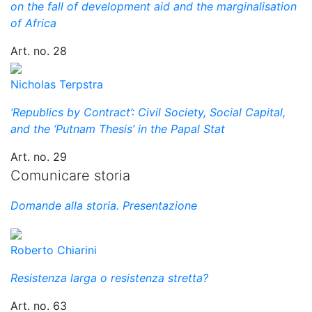
on the fall of development aid and the marginalisation
of Africa
Art. no. 28
Nicholas Terpstra
‘Republics by Contract’: Civil Society, Social Capital,
and the ‘Putnam Thesis’ in the Papal Stat
Art. no. 29
Comunicare storia
Domande alla storia. Presentazione
Roberto Chiarini
Resistenza larga o resistenza stretta?
Art. no. 63