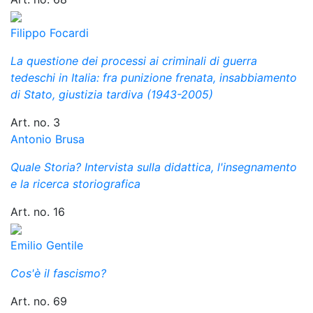
Filippo Focardi
La questione dei processi ai criminali di guerra
tedeschi in Italia: fra punizione frenata, insabbiamento
di Stato, giustizia tardiva (1943-2005)
Art. no. 3
Antonio Brusa
Quale Storia? Intervista sulla didattica, l'insegnamento
e la ricerca storiografica
Art. no. 16
Emilio Gentile
Cos'è il fascismo?
Art. no. 69