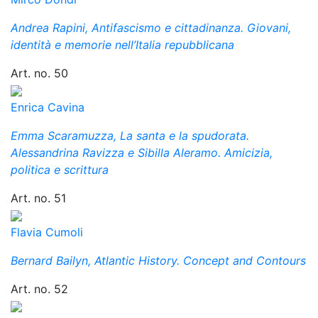
Andrea Rapini, Antifascismo e cittadinanza. Giovani,
identità e memorie nell’Italia repubblicana
Art. no. 50
Enrica Cavina
Emma Scaramuzza, La santa e la spudorata.
Alessandrina Ravizza e Sibilla Aleramo. Amicizia,
politica e scrittura
Art. no. 51
Flavia Cumoli
Bernard Bailyn, Atlantic History. Concept and Contours
Art. no. 52