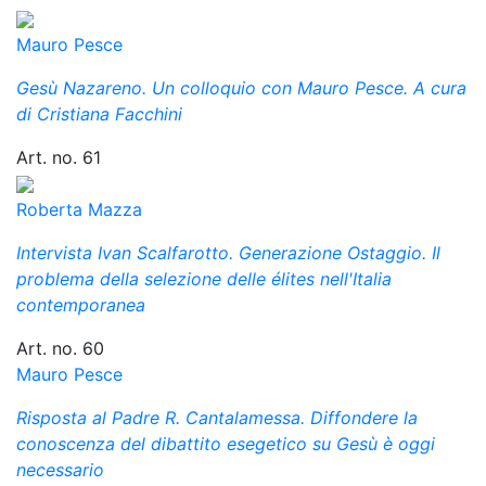
Mauro Pesce
Gesù Nazareno. Un colloquio con Mauro Pesce. A cura
di Cristiana Facchini
Art. no. 61
Roberta Mazza
Intervista Ivan Scalfarotto. Generazione Ostaggio. Il
problema della selezione delle élites nell'Italia
contemporanea
Art. no. 60
Mauro Pesce
Risposta al Padre R. Cantalamessa. Diffondere la
conoscenza del dibattito esegetico su Gesù è oggi
necessario