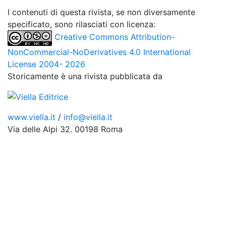
I contenuti di questa rivista, se non diversamente
specificato, sono rilasciati con licenza:
Creative Commons Attribution-
NonCommercial-NoDerivatives 4.0 International
License 2004- 2026
Storicamente è una rivista pubblicata da
www.viella.it
/
info@viella.it
Via delle Alpi 32. 00198 Roma