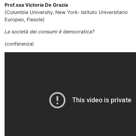
Prof.ssa Victoria De Grazia
(Columbia University, New York- Istituto Universitario
Europeo, Fiesole)
La società dei consumi è democratica?
(conferenza)