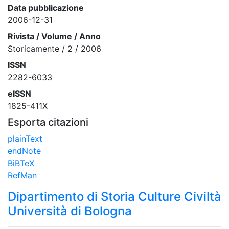
Data pubblicazione
2006-12-31
Rivista / Volume / Anno
Storicamente / 2 / 2006
ISSN
2282-6033
eISSN
1825-411X
Esporta citazioni
plainText
endNote
BiBTeX
RefMan
Dipartimento di Storia Culture Civiltà
Università di Bologna