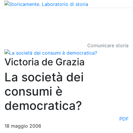
Comunicare storia
Victoria de Grazia
La società dei
consumi è
democratica?
PDF
18 maggio 2006