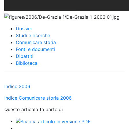
Dossier
Studi e ricerche
Comunicare storia
Fonti e documenti
Dibattiti
Biblioteca
Indice 2006
Indice Comunicare storia 2006
Questo articolo fa parte di