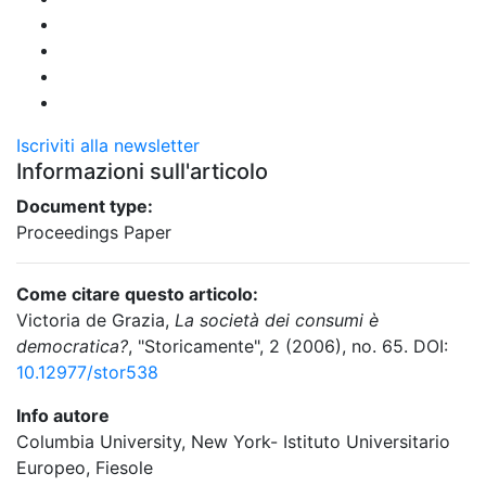
Iscriviti alla newsletter
Informazioni sull'articolo
Document type:
Proceedings Paper
Come citare questo articolo:
Victoria de Grazia,
La società dei consumi è
democratica?
, "Storicamente", 2 (2006), no. 65. DOI:
10.12977/stor538
Info autore
Columbia University, New York- Istituto Universitario
Europeo, Fiesole